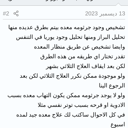
13 ديسمبر 2023
#2
تشخيص وجود جرثومه معده بيتم بطرق عديده منها
تحليل البراز ومنها تحليل وجود يوريا في التنفس
وايضا تشخيص عن طريق منظار المعده
تقدر تختار اي طريقه من هذه الطرق
لكن بعد ايقاف العلاج الثلاثي بشهر
ولو موجودة ممكن نكرر العلاج الثلاثي لكن بعد
الرجوع الينا
ولو لا يوجد جرثومه ممكن يكون التهاب معده بسبب
الادوية او قرحه بسبب توتر نفسي مثلا
في كل الاحوال ساكتب لك علاج معده جيد لمده
اسبوع