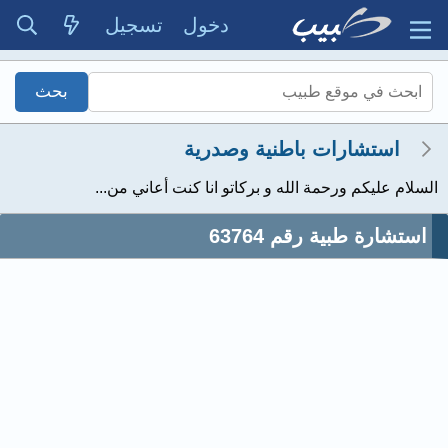
دخول
تسجيل
استشارات باطنية وصدرية
السلام عليكم ورحمة الله و بركاتو انا كنت أعاني من...
استشارة طبية رقم 63764