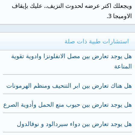
ويجعلك اكتر عرضه لحدوث النزيف.. عليك بإيقاف
الاوميجا 3.
استشارات طبية ذات صلة
هل يوجد تعارض بين مصل الانفلونزا وادوية تقوية
المناعة
هل هناك تعارض بين ابر التنحيف ومنظم الهرمونات
هل يوجد تعارض بين حبوب منع الحمل وأدوية الصرع
هل يوجد تعارض بين دواء سيردالود و نوفالدول