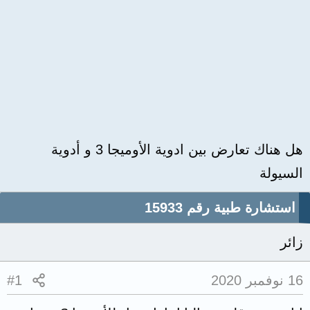
هل هناك تعارض بين ادوية الأوميجا 3 و أدوية
السيولة
استشارة طبية رقم 15933
زائر
16 نوفمبر 2020
#1