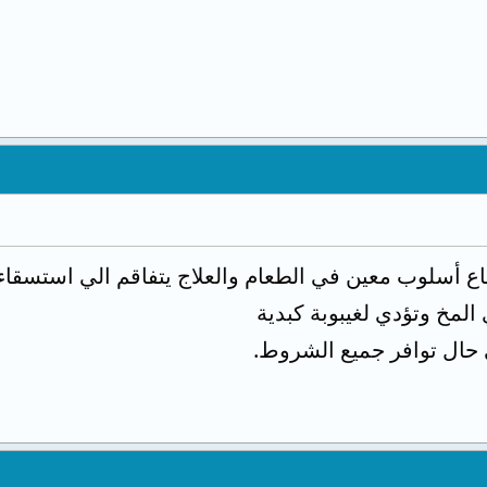
اتباع أسلوب معين في الطعام والعلاج يتفاقم الي استس
المخ وتؤدي لغيبوبة كبدية
 حال توافر جميع الشروط.