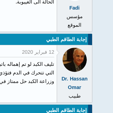
الحالة الى الغيبوبة.
Fadi
مؤسس
الموقع
إجابة الطاقم الطبي
12 فبراير 2020
تليف الكبد لو تم إهماله ب
التي تتحرك في الدم فتؤذي 
Dr. Hassan
وزراعة الكبد حل ممتاز في
Omar
طبيب
إجابة الطاقم الطبي