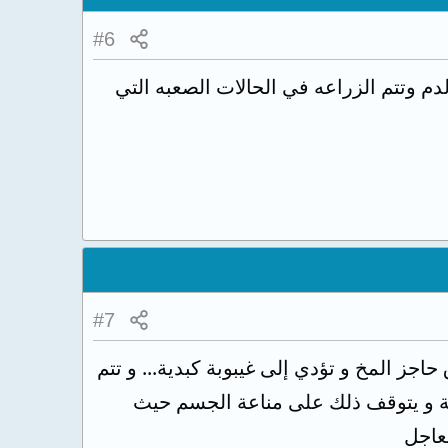
#6
دم وتتم الزراعه في الحالات الصعبه التي
#7
حاجز المخ و تؤدي إلى غيبوبة كبدية... و تتم
اعة و يتوقف ذلك على مناعة الجسم حيث
لعاجل