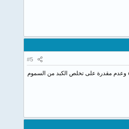
#5
قاء وعدم مقدرة على تخلص الكبد من السموم