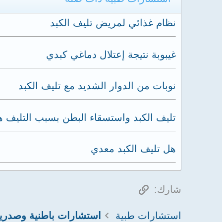
نظام غذائي لمريض تليف الكبد
غيبوبة نتيجة إعتلال دماغي كبدي
نوبات من الدوار الشديد مع تليف الكبد
تليف الكبد واستسقاء البطن بسبب التليف ه
هل تليف الكبد معدي
الرابط
شارك:
استشارات طبية
استشارات باطنية وصدري