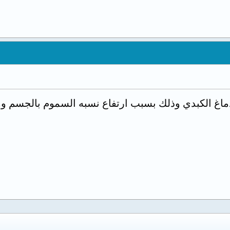
ماغ الكبدي وذلك بسبب ارتفاع نسبه السموم بالجسم وو