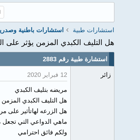
استشارات طبية
استشارات باطنية وصدري
هل التليف الكبدي المزمن يؤثر على ال
استشارة طبية رقم 2883
زائر
12 فبراير 2020
مريضه بتليف الكبدي
هل التليف الكبدي المزمن ي
هل الزرعه لهاتأثير على م
ماهي الدواعي التي تجعل م
ولكم فائق احترامي