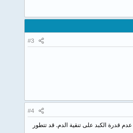
#3
#4
دم قدرة الكبد على تنقية الدم. قد تتطور