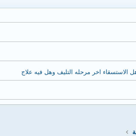
ل الاستسقاء اخر مرحله التليف وهل فيه علاج
ة