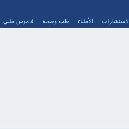
لاستشارات
الأطباء
طب وصحة
قاموس طبي