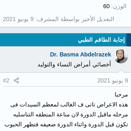
الوزن
60
التعديل الأخير بواسطة المشرف:
9 يونيو 2021
إجابة الطاقم الطبي
Dr. Basma Abdelrazek
أخصائي أمراض النساء والتوليد
9 يونيو 2021
#2
مرحبا
هذه الاعراض تاتى ف الغالب لمعظم السيدات فى
مرحله ماقبل الدورة لان مناعة المنطقه التناسليه
تكون قبل الدورة واثناء الدورة ضعيفه فتظهر الحبوب