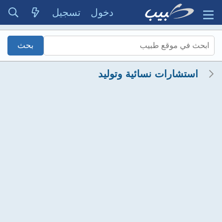
دخول
تسجيل
استشارات نسائية وتوليد