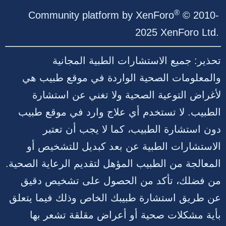
S
®
Community platform by XenForo
© 2010-
2025 XenForo Ltd.
تحذير: جميع الاستشارات الطبية المجانية
والمعلومات الصحية الواردة في موقع طبيب هي
لأغراض التوعية الصحية ولا تغني عن استشارة
الطبيب. لا تستخدم أي علاج وارد في موقع طبيب
دون استشارة الطبيب، كما لا يجب أن تعتبر
الاستشارات الطبية عن بعد كبديل للتشخيص أو
المعالجة من الطبيب المؤهل لتقديم الرعاية الصحية.
من فضلك، تأكد من الحصول على تشخيص دقيق
عن طريق استشارة طبيبك الخاص وذلك فيما يتعلق
بأية مشكلات صحية أو أعراض مقلقة تشعر بها