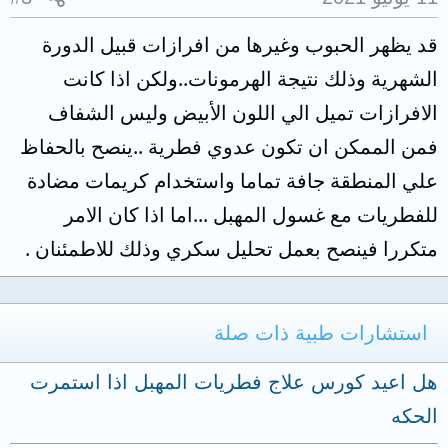
قد يظهر الحبوب وغيرها من افرازات قبيل الدورة
الشهرية وذلك نتيجة الهرمونات..ولكن اذا كانت
الافرازات تميل الي اللون الأبيض وليس الشفاف
فمن الممكن ان تكون عدوي فطرية ..ينصح بالحفاظ
علي المنطقة جافة تماما واستخدام كريمات مضادة
للفطريات مع غسول المهبل ...اما اذا كان الامر
متكررا فينصح بعمل تحليل سكري وذلك للاطمئنان .
استشارات طبية ذات صلة
هل اعيد كورس علاج فطريات المهبل اذا استمرت
الحكه