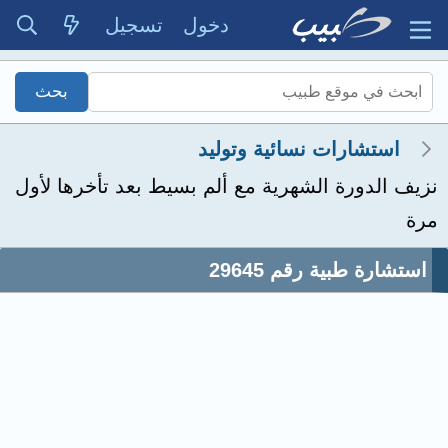
دخول
تسجيل
استشارات نسائية وتوليد
نزيف الدورة الشهرية مع ألم بسيط بعد تأخرها لأول
مرة
استشارة طبية رقم 29645