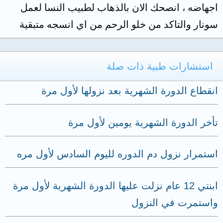
اجهاضه ، انصحك الان بالذهاب لطبيب النسا لعمل
سونار والتاكد من خلو الرحم من اي انسجه متبقية
استشارات طبية ذات صلة
انقطاع الدورة الشهرية بعد نزولها لأول مرة
تأخر الدورة الشهرية يومين لأول مرة
استمرار نزول دم الدوره لليوم السادس لأول مره
ابنتي 12 عام نزلت عليها الدورة الشهرية لأول مرة
واستمرت في النزول