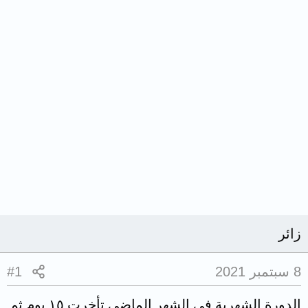
زائر
8 سبتمبر 2021
#1
الدورة الشهرية في الشهر الماضي تأخرت ١٥ يوم ثم