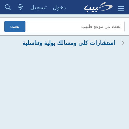
دخول
تسجيل
استشارات كلى ومسالك بولية وتناسلية