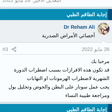
التعديل الأخير:
26 مايو 2022
إجابة الطاقم الطبي
Dr Reham Ali
أخصائي الأمراض الصدرية
26 مايو 2022
#3
مرحبا بك
قد تكون هذه الافرازات بسبب اضطراب الدورة
الشهرية لاضطراب الهرمونات او التهابات
يجب عمل سونار على البطن والحوض وتحليل بول
ومراجعة طبيبة النساء
إجابة الطاقم الطبي