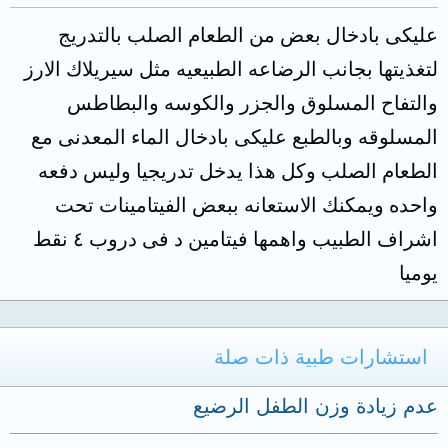
عليكى بادخال بعض من الطعام الصلب بالتدريج
لتغذيتها بجانب الرضاعه الطبيعيه مثل سيريلاك الارز
والتفاح المسلوق والجزر والكوسه والبطاطس
المسلوقه وبالطبع عليكى بادخال الماء المعدنى مع
الطعام الصلب وكل هذا يدخل تدريجيا وليس دفعه
واحده ويمكنك الاستعانه ببعض الفيتامينات تحت
اشراف الطبيب واهمها فيتامين د فى دروب ٤ نقط
يوميا
استشارات طبية ذات صلة
عدم زيادة وزن الطفل الرضيع