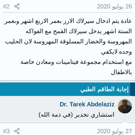
26 يوليو 2020
#2
عادة يتم ادخال سيرلاك الارز بعمر الاربع اشهر وبعمر
الستة اشهر يدخل سيرلاك القمح مع الفواكه
المهروسة والخضار المسلوقة المهروسة لان الحليب
وحده لايكفي
مع استخدام مجموعة فيتامينات ومعادن خاصة
بالاطفال
إجابة الطاقم الطبي
Dr. Tarek Abdelaziz
استشاري تخدير (في ذمة الله)
27 يوليو 2020
#3