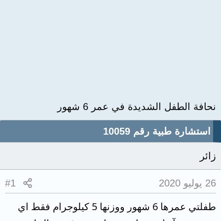
نحافة الطفل الشديدة في عمر 6 شهور
استشارة طبية رقم 10059
زائر
26 يوليو 2020
#1
طفلتي عمرها 6 شهور ووزنها 5 كيلوجرام فقط اي