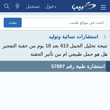
دخول
تسجيل
استشارات نسائية وتوليد
نتيجة تحليل الحمل 613 بعد 18 يوم من حقنة التفجير
هل هو حمل طبيعي ام من تأثير الحقنة
استشارة طبية رقم 57897