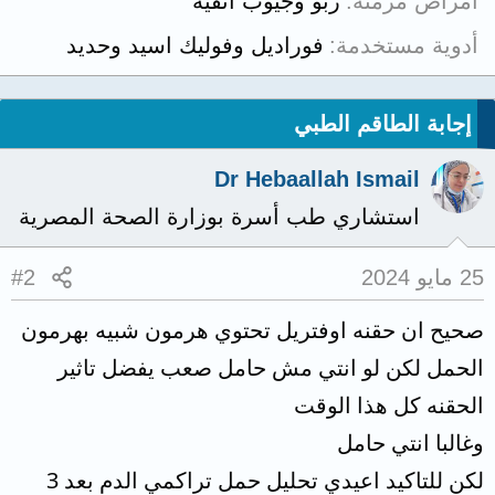
أمراض مزمنة
ربو وجيوب انفية
أدوية مستخدمة
فوراديل وفوليك اسيد وحديد
إجابة الطاقم الطبي
Dr Hebaallah Ismail
استشاري طب أسرة بوزارة الصحة المصرية
25 مايو 2024
#2
صحيح ان حقنه اوفتريل تحتوي هرمون شبيه بهرمون
الحمل لكن لو انتي مش حامل صعب يفضل تاثير
الحقنه كل هذا الوقت
وغالبا انتي حامل
لكن للتاكيد اعيدي تحليل حمل تراكمي الدم بعد 3