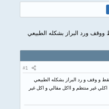
 ووقف ورد البراز بشكله الطبيعي
#1
قط و وقف و رد البراز بشكله الطبيعي
 اكلي غير منتظم و ااكل مقالي و اكل غير