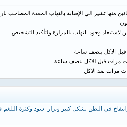
نين منها تشير الي الإصابة بالتهاب المعدة المصاحب بار
ون
لاستبعاد وجود التهاب بالمرارة ولتأكيد التشخيص
انتفاخ في البطن بشكل كبير وبراز اسود وكثرة البلغم