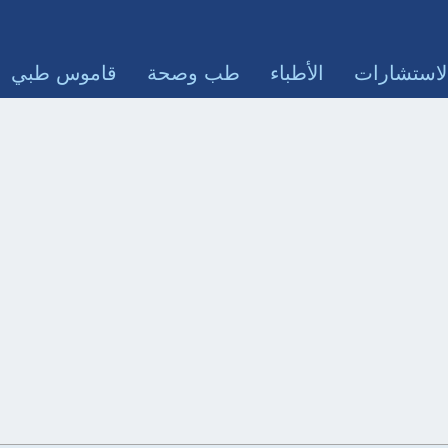
لاستشارات
الأطباء
طب وصحة
قاموس طبي