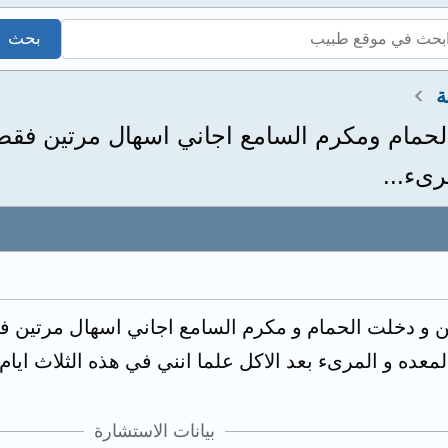
ة
لحمام ومكرم السامع اجاني اسهال مرتين فقط
رىء...
ن و دخلت الحمام و مكرم السامع اجاني اسهال مرتين ف
معده و المرىء بعد الاكل علما انني في هذه الثلاث ايام
بيانات الاستشارة