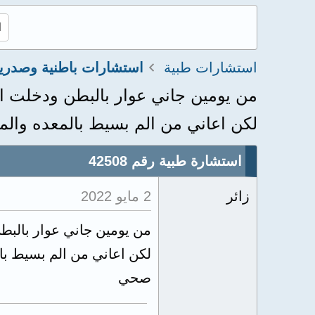
استشارات طبية
استشارات باطنية وصدري
من يومين جاني عوار بالبطن ودخلت ا
لكن اعاني من الم بسيط بالمعده والم
استشارة طبية رقم 42508
زائر
2 مايو 2022
من يومين جاني عوار بالبط
لكن اعاني من الم بسيط بال
صحي