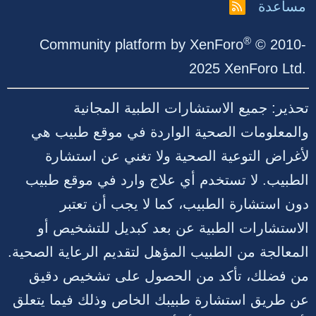
مساعدة
R
S
S
®
Community platform by XenForo
© 2010-
2025 XenForo Ltd.
تحذير: جميع الاستشارات الطبية المجانية
والمعلومات الصحية الواردة في موقع طبيب هي
لأغراض التوعية الصحية ولا تغني عن استشارة
الطبيب. لا تستخدم أي علاج وارد في موقع طبيب
دون استشارة الطبيب، كما لا يجب أن تعتبر
الاستشارات الطبية عن بعد كبديل للتشخيص أو
المعالجة من الطبيب المؤهل لتقديم الرعاية الصحية.
من فضلك، تأكد من الحصول على تشخيص دقيق
عن طريق استشارة طبيبك الخاص وذلك فيما يتعلق