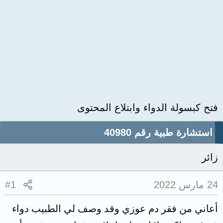
فتح كبسولة الدواء وابتلاع المحتوى
استشارة طبية رقم 40980
زائر
24 مارس 2022
#1
أعاني من فقر دم عوزي وقد وصف لي الطبيب دواء