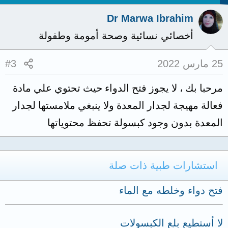
Dr Marwa Ibrahim
أخصائي نسائية وصحة أمومة وطفولة
25 مارس 2022
#3
مرحبا بك ، لا يجوز فتح الدواء حيث تحتوي علي مادة
فعالة مهيجة لجدار المعدة ولا ينبغي ملامستها لجدار
المعدة بدون وجود كبسولة تحفظ محتوياتها
استشارات طبية ذات صلة
فتح دواء وخلطه مع الماء
لا أستطيع بلع الكبسولات