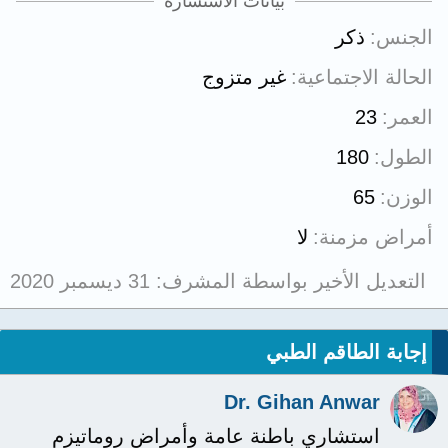
بيانات الاستشارة
الجنس
ذكر
الحالة الاجتماعية
غير متزوج
العمر
23
الطول
180
الوزن
65
أمراض مزمنة
لا
التعديل الأخير بواسطة المشرف:
31 ديسمبر 2020
إجابة الطاقم الطبي
Dr. Gihan Anwar
استشاري باطنة عامة وأمراض روماتيزم