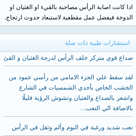
اذا كانت اصابة الرأس مصاحبة بالقيء او الغثيان او
الدوخة فيفضل عمل مقطعية لاستبعاد حدوث ارتجاج.
استشارات طبية ذات صلة
صداع قوي متركز خلف الرأس لدرجة الغثيان و القئ
لقد سقط علي الجزء الامامي من رأسي عمود من
الخشب الخاص بأحدي الشمسيات في الشارع
واشعر بالصداع والغثيان وتشوش الرؤية قليلًا
بالاضافة الي التعب...
تعب شديد ورغبة في النوم وألم وثقل في الرأس