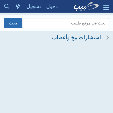
دخول
تسجيل
استشارات مخ وأعصاب