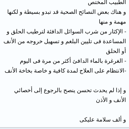
الطبيب المختص
و هناك بعض النصائح الصحية قد تبدو بسيطة و لكنها
مهمة و منها
- الإكثار من شرب السوائل الدافئة لترطيب الحلق و
المساعدة فى تليين البلغم و تسهيل خروجه من الأنف
أو الحلق
- الغرغرة بالماء الدافئ أكثر من مرة فى اليوم
-الانتظام على العلاج لمدة كافية و خاصة بخاخة الأنف
و إذا لم يحدث تحسن ينصح بالرجوع إلى أخصائي
الأنف و الأذن
و ألف سلامة عليكى