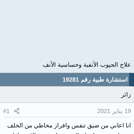
علاج الجيوب الأنفية وحساسية الأنف
استشارة طبية رقم 19281
زائر
19 يناير 2021
#1
انا اعاني من ضيق تنفس وافراز مخاطي من الخلف