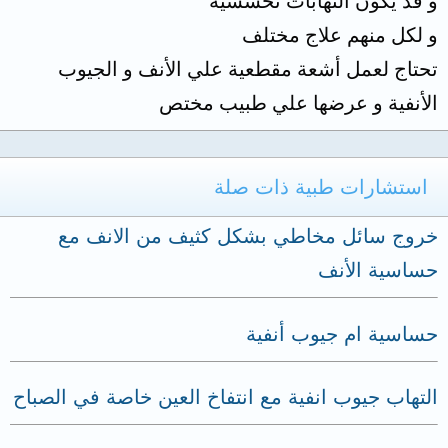
و قد يكون التهابات تحسسيه
و لكل منهم علاج مختلف
تحتاج لعمل أشعة مقطعية علي الأنف و الجيوب
الأنفية و عرضها علي طبيب مختص
استشارات طبية ذات صلة
خروج سائل مخاطي بشكل كثيف من الانف مع
حساسية الأنف
حساسية ام جيوب أنفية
التهاب جيوب انفية مع انتفاخ العين خاصة في الصباح