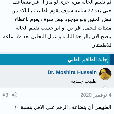
ثم تقييم الخاله مرة اخرى لو مازال غبر متضاعف
ختى بعد 72 ساعه سوف يقوم الطبيب بالتأكد من
نبض الجنين ولو موجود نبض سوف يقوم باعطاء
مثبتات للحمل اقراص او ابر حسب تقييم الحاله
ينصح الان بالراحة التامه و عمل التحليل بعد 72 ساعه
للاطمئنان
إجابة الطاقم الطبي
Dr. Moshira Hussein
طبيب جلدية
4 نوفمبر 2020
#3
الطبيعى أن يتضاعف الرقم على الاقل بنسبة ٦٠