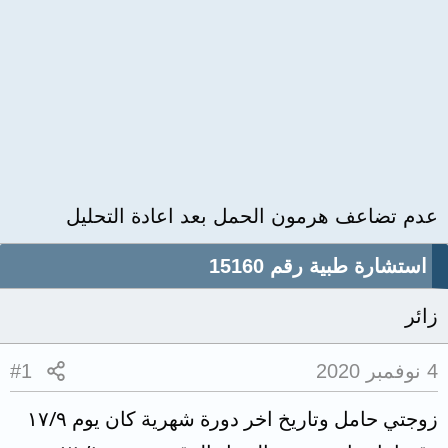
عدم تضاعف هرمون الحمل بعد اعادة التحليل
استشارة طبية رقم 15160
زائر
4 نوفمبر 2020
#1
زوجتي حامل وتاريخ اخر دورة شهرية كان يوم ١٧/٩