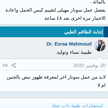
بالمائة .
يفضل عمل سونار مهبلى لتقييم كيس الحمل واعادة
الاختبار مرة اخرى بعد ٤٨ ساعة
إجابة الطاقم الطبي
Dr. Esraa Mahmoud
طبيبة نساء وتوليد
20 نوفمبر 2020
#4
لابد من عمل سونار اخر لمعرفة ظهور نبض بالجنين
ام لا
استشارات طبية ذات صلة