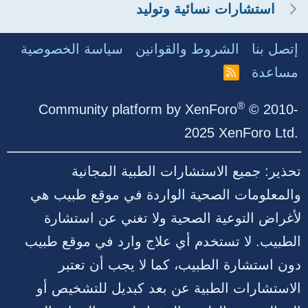
استشارات نسائية وتوليد
إتصل بنا
الشروط والقوانين
سياسة الخصوصية
مساعدة
R
S
S
®
Community platform by XenForo
© 2010-
2025 XenForo Ltd.
تحذير: جميع الاستشارات الطبية المجانية
والمعلومات الصحية الواردة في موقع طبيب هي
لأغراض التوعية الصحية ولا تغني عن استشارة
الطبيب. لا تستخدم أي علاج وارد في موقع طبيب
دون استشارة الطبيب، كما لا يجب أن تعتبر
الاستشارات الطبية عن بعد كبديل للتشخيص أو