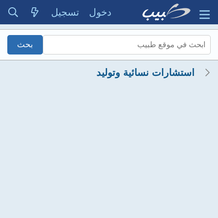
دخول
تسجيل
استشارات نسائية وتوليد