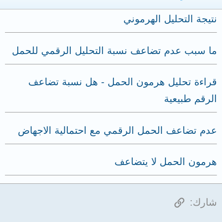
نتيجة التحليل الهرموني
ما سبب عدم تضاعف نسبة التحليل الرقمي للحمل
قراءة تحليل هرمون الحمل - هل نسبة تضاعف
الرقم طبيعية
عدم تضاعف الحمل الرقمي مع احتمالية الاجهاض
هرمون الحمل لا يتضاعف
الرابط
شارك: