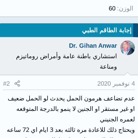
الوزن
60
إجابة الطاقم الطبي
Dr. Gihan Anwar
استشاري باطنة عامة وأمراض روماتيزم
ومناعة
4 نوفمبر 2020
#2
عدم تضاعف هرمون الحمل يحدث لو الحمل ضعيف
او غير مستقر او الجنين لا ينمو بالدرجة المتوقعه
لعمره الجنيني
ويحتاج ذلك للاعادة مره ثالثه بعد 3 ايام اي 72 ساعه