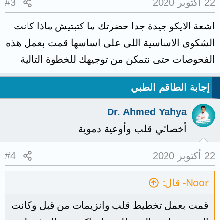
22 أكتوبر 2020
#3
اشعة الايكو جيدة جدا حضرتك ما كتبتيش ماذا كانت
الشكوى الاساسية اللى على اساسها قمت بعمل هذه
الفحوصات حتى نتمكن من توجيهك للخطوة التالية
إجابة الطاقم الطبي
Dr. Ahmed Yahya
أخصائي قلب وأوعية دموية
22 أكتوبر 2020
#4
Noor- قال:
قمت بعمل تخطيط قلب وانزيمات من قبل وكانت