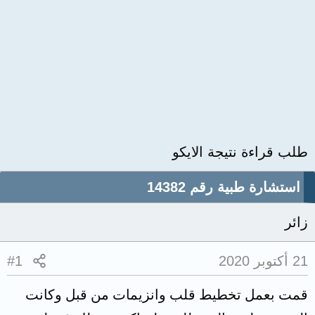
طلب قراءة نتيجة الايكو
استشارة طبية رقم 14382
زائر
21 أكتوبر 2020
#1
قمت بعمل تخطيط قلب وانزيمات من قبل وكانت