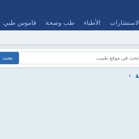
لاستشارات
الأطباء
طب وصحة
قاموس طبي
ة