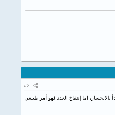
#2
 بالانحسار، اما إنتفاخ الغدد فهو أمر طبيعي