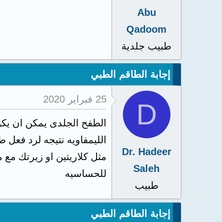
Abu
Qadoom
طبيب جلدية
إجابة الطاقم الطبي
25 فبراير 2020
D
الطفح الجلدى يمكن ان يكو
الليمفاويه نتيجه لرد فعل
Dr. Hadeer
Saleh
للحساسيه
طبيب
إجابة الطاقم الطبي