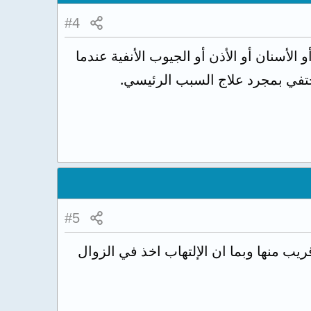
#4
الأسنان أو الأذن أو الجيوب الأنفية عندما
تختفي بمجرد علاج السبب الرئيسي.
#5
ريب منها وبما ان الإلتهاب اخذ في الزوال