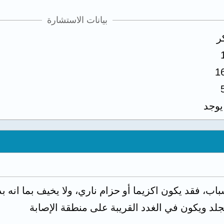
بيانات الاستشارة
ر
1
 يوجد
اب، فقد يكون اكزيما أو حزام ناري، ولا يخيف بما انه بدأ
جلد ويكون في الغدد القريبة على منطقة الإصابة