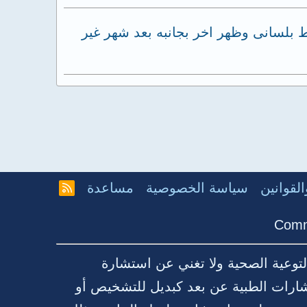
بلسانى وظهر اخر بجانبه بعد شهر غير
لقوانين
سياسة الخصوصية
مساعدة
R
S
S
Comm
توعية الصحية ولا تغني عن استشارة
شارات الطبية عن بعد كبديل للتشخيص أو