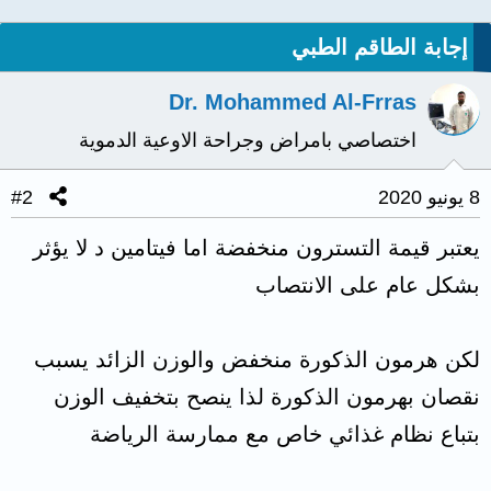
إجابة الطاقم الطبي
Dr. Mohammed Al-Frras
اختصاصي بامراض وجراحة الاوعية الدموية
8 يونيو 2020
#2
يعتبر قيمة التسترون منخفضة اما فيتامين د لا يؤثر
بشكل عام على الانتصاب
لكن هرمون الذكورة منخفض والوزن الزائد يسبب
نقصان بهرمون الذكورة لذا ينصح بتخفيف الوزن
بتباع نظام غذائي خاص مع ممارسة الرياضة