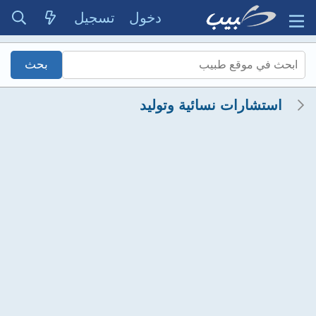
دخول
تسجيل
استشارات نسائية وتوليد