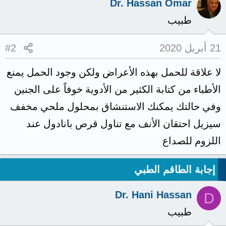
Dr. Hassan Omar
طبيب
21 أبريل 2020
#2
لا علاقة للحمل بهذه الأعراض ولكن وجود الحمل يمنع
الأطباء من كتابة الكثير من الأدوية خوفاً على الجنين
وفي حالتك يمكنك الاستنشاق بمحلول ملحي مخفف
سيزيل احتقان الأنف مع تناول قرص بانادول عند
اللزوم للصداع
إجابة الطاقم الطبي
Dr. Hani Hassan
D
طبيب