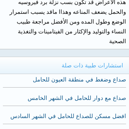
هذه الأعراض قد تكون بسب نزلة برد فيروسيه
والحمل يضعف المناعه وهذاا ماقد يسبب استمرار
الوضع وطول المده ومن الأفضل مراجعة طبيب
النساء والتوليد والإكثار من الفيتامينات والتغذية
الصحية
استشارات طبية ذات صلة
صداع وضغط في منطقة العيون للحامل
صداع مع دوار للحامل في الشهر الخامس
افضل مسكن للصداع للحامل في الشهر السادس