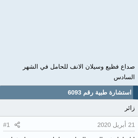
صداع فظيع وسيلان الانف للحامل في الشهر
السادس
استشارة طبية رقم 6093
زائر
21 أبريل 2020
#1