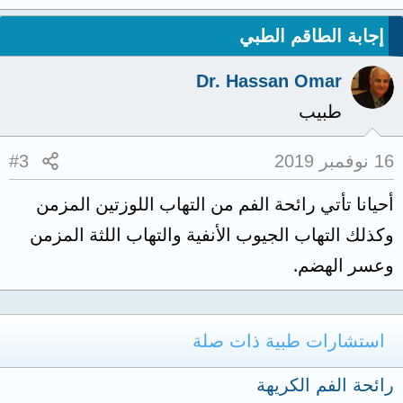
إجابة الطاقم الطبي
Dr. Hassan Omar
طبيب
16 نوفمبر 2019
#3
أحيانا تأتي رائحة الفم من التهاب اللوزتين المزمن
وكذلك التهاب الجيوب الأنفية والتهاب اللثة المزمن
وعسر الهضم.
استشارات طبية ذات صلة
رائحة الفم الكريهة