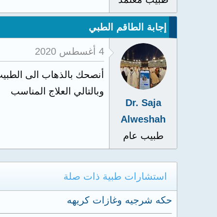
إجابة الطاقم الطبي
4 أغسطس 2020
أنصحك بالذهاب الى الطبي
وبالتالي العلاج المناسب
Dr. Saja
Alweshah
طبيب عام
استشارات طبية ذات صلة
حكه شرجيه وغازات كريهه