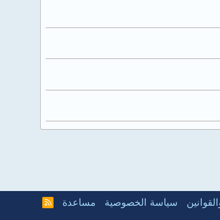
لقوانين
سياسة الخصوصية
مساعدة
R
S