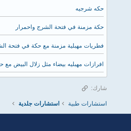
حكه شرجيه
حكة مزمنة في فتحة الشرج واحمرار
فطريات مهبلية مزمنة مع حكة في فتحة ال
افرازات مهبليه بيضاء مثل زلال البيض مع ح
الرابط
شارك:
استشارات طبية
استشارات جلدية