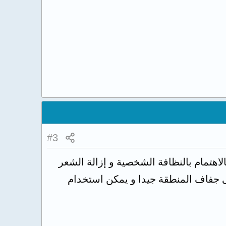
#3
اهتمام بالنظافة الشخصية و إزالة الشعر
لى جفاف المنطقة جيدا و يمكن استخدام