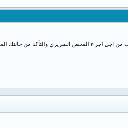
ب من اجل اجراء الفحص السريري والتأكد من حالتك ال