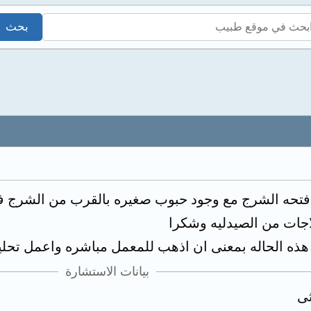
تحه الشرج مع وجود حبوب صغيره بالقرب من الشرج فهل
لاجات من الصيدليه وشكرا
 هذه الحاله بمعنى ان اذهب للمعمل مباشره واعمل تحلي
بيانات الاستشارة
ثى