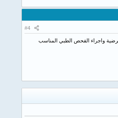
#4
مرضية واجراء الفحص الطبي المناسب