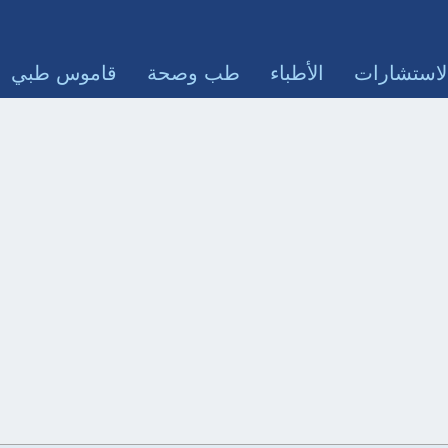
لاستشارات
الأطباء
طب وصحة
قاموس طبي