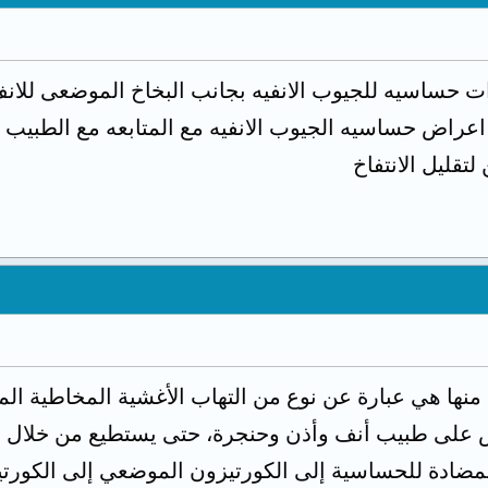
حساسيه للجيوب الانفيه بجانب البخاخ الموضعى للانف
 اعراض حساسيه الجيوب الانفيه مع المتابعه مع الطبيب 
تقليل الانتفاخ
 منها هي عبارة عن نوع من التهاب الأغشية المخاطية ال
رض على طبيب أنف وأذن وحنجرة، حتى يستطيع من خلال 
ة المضادة للحساسية إلى الكورتيزون الموضعي إلى الكور