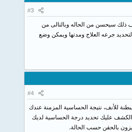
#3
 ذلك سيحسن من الحاله وبالتالى من
لتحديد جرعه العلاج ومدتها ويمكن وضع
#4
مبطنة للأنف، نتيجة الحساسية المزمنة عندك
الكشف عليك تحديد درجة الحساسية لديك
تيزون بالحقن حسب الحالة.