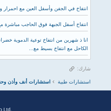
انتفاخ في الجفن وأسفل العين مع احمرار وأ
انتفاخ أسفل الجبهة فوق الحاجب مباشرة مع 
انا ذ شهرين من انتفاخ توعية الدموية خض
الكاحل مع انتفاخ بسيط مع...
الرابط
شارك:
استشارات طبية
استشارات أنف وأذن وحن
 Ltd.