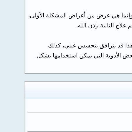
 وإنما هي عرض من أعراض المشكلة الأولى،
لاج الثانية بإذن الله.
هذا قد يترافق بتحسس عيني، كذلك
بعض الأدوية التي يمكن استخدامها بشكل