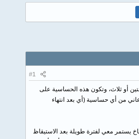
#1
ين أو ثلاث، وتكون هذه الحساسية على
ني من أي حساسية (أي بعد انتهاء
تفاخ يستمر معي لفترة طويلة بعد الاستيقاظ