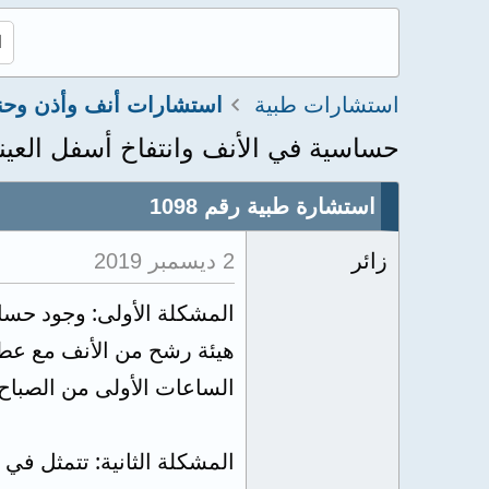
استشارات طبية
استشارات أنف وأذن وحن
حساسية في الأنف وانتفاخ أسفل العين
استشارة طبية رقم 1098
زائر
2 ديسمبر 2019
المشكلة الأولى: وجود حسا
هيئة رشح من الأنف مع عطس
الساعات الأولى من الصباح
المشكلة الثانية: تتمثل في 