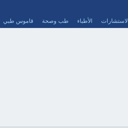
لاستشارات
الأطباء
طب وصحة
قاموس طبي