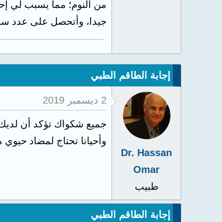
من النوم؛ مما يسبب لي إحرا
جيدا، وأتحصل على عدد ساعات نوم تتراوح ب
إجابة الطاقم الطبي
2 ديسمبر 2019
جميع شكواك تؤكد أن لديك
وأحيانا تحتاج لمضاد حيوي
Dr. Hassan
Omar
طبيب
إجابة الطاقم الطبي