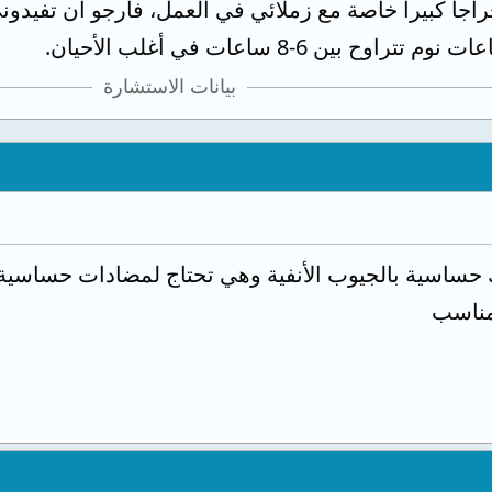
جا كبيرا خاصة مع زملائي في العمل، فأرجو أن تفيدوني ب
ين 6-8 ساعات في أغلب الأحيان.
بيانات الاستشارة
 حساسية بالجيوب الأنفية وهي تحتاج لمضادات حساسية
 مناسب