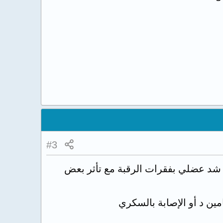
#3
د شد عضلي بفقرات الرقبة مع تأثر بعض