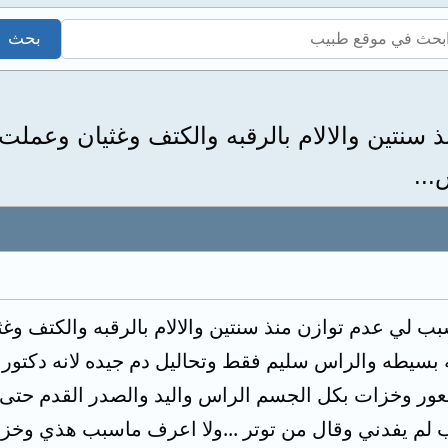
سنتين والالام بالرقبه والكتف وغثيان وعملت
..
ب لي عدم توازن منذ سنتين والالام بالرقبه والكتف وغ
عور وخزات بكل الجسم الراس واليد والصدر القدم حتى د
لم يفدني وقال من توتر ...ولا اعرف ماسبب هذي وخزات