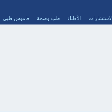
لاستشارات
الأطباء
طب وصحة
قاموس طبي