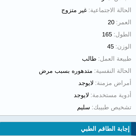
الحالة الاجتماعية
غير متزوج
العمر
20
الطول
165
الوزن
45
طبيعة العمل
طالب
الحالة النفسية
متدهوره بسبب مرض
أمراض مزمنة
لايوجد
أدوية مستخدمة
لايوجد
تشخيص طبيبك
سليم
إجابة الطاقم الطبي