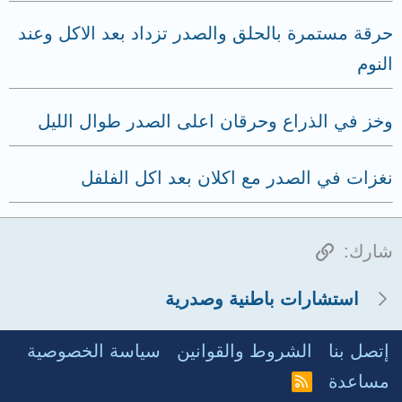
حرقة مستمرة بالحلق والصدر تزداد بعد الاكل وعند
النوم
وخز في الذراع وحرقان اعلى الصدر طوال الليل
نغزات في الصدر مع اكلان بعد اكل الفلفل
الرابط
شارك:
استشارات باطنية وصدرية
إتصل بنا
الشروط والقوانين
سياسة الخصوصية
مساعدة
R
S