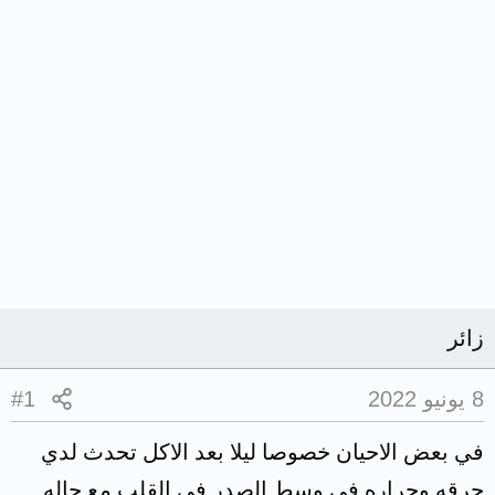
زائر
8 يونيو 2022
#1
في بعض الاحيان خصوصا ليلا بعد الاكل تحدث لدي
حرقه وحراره في وسط الصدر في القلب مع حاله