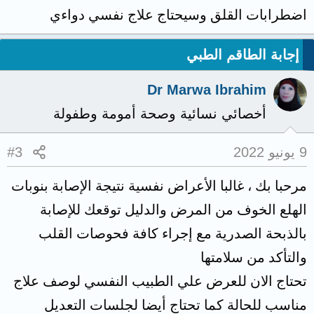
اضطرابات القلق وسيحتاج علاج نفسي دواءي
إجابة الطاقم الطبي
Dr Marwa Ibrahim
أخصائي نسائية وصحة أمومة وطفولة
9 يونيو 2022
#3
مرحبا بك ، غالبا الأعراض نفسية نتيجة الإصابة بنوبات
الهلع الخوف من المرض والدليل توقعك للإصابة
بالذبحة الصدرية مع إجراء كافة فحوصات القلب
والتأكد من سلامتها
تحتاج الان للعرض علي الطبيب النفسي لوصف علاج
مناسب للحالة كما تحتاج أيضا لجلسات التعديل