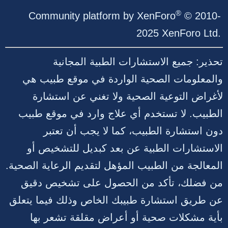
S
®
Community platform by XenForo
© 2010-
2025 XenForo Ltd.
تحذير: جميع الاستشارات الطبية المجانية
والمعلومات الصحية الواردة في موقع طبيب هي
لأغراض التوعية الصحية ولا تغني عن استشارة
الطبيب. لا تستخدم أي علاج وارد في موقع طبيب
دون استشارة الطبيب، كما لا يجب أن تعتبر
الاستشارات الطبية عن بعد كبديل للتشخيص أو
المعالجة من الطبيب المؤهل لتقديم الرعاية الصحية.
من فضلك، تأكد من الحصول على تشخيص دقيق
عن طريق استشارة طبيبك الخاص وذلك فيما يتعلق
بأية مشكلات صحية أو أعراض مقلقة تشعر بها