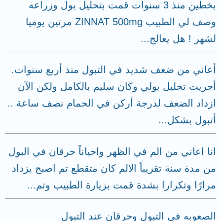
بخطين منذ 3 سنوات قمت بتحليل بول وزراعه
وصف لي الطبيب ZINNAT 500mg مرتين يوميا
لشهر ! هل يعالج...
أعاني من ضعف شديد في التبول منذ أربع سنوات.
أجريت تحليل بولي وكان سليم بالكامل ولكن الآن
ازداد الضعف لدرجة أركن في الحمام نصف ساعة ..
أتبول بشكل...
انا اعاني من الم في الظهر واحياناً حرقان في البول
من مدة سنة تقريباً الالم كان متقطع تم اصبح يزداد
مرارًا وتكرارا بشدة قمت بزيارة الطبيب وتم...
الصعوبه في التبول وحرقان عند التبول