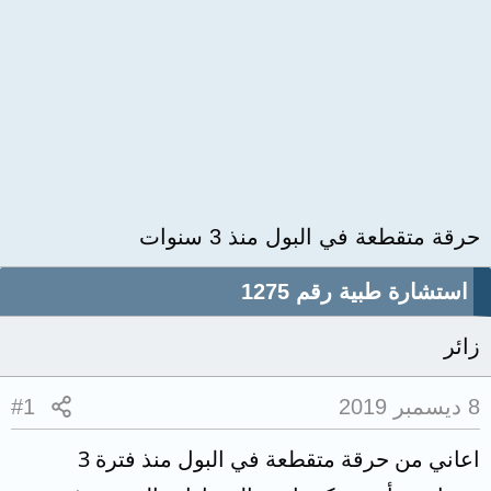
حرقة متقطعة في البول منذ 3 سنوات
استشارة طبية رقم 1275
زائر
8 ديسمبر 2019
#1
اعاني من حرقة متقطعة في البول منذ فترة 3