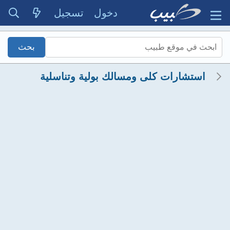
دخول
تسجيل
استشارات كلى ومسالك بولية وتناسلية