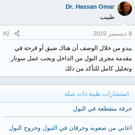
Dr. Hassan Omar
طبيب
8 ديسمبر 2019
#2
يبدو من خلال الوصف أن هناك ضيق أو قرحة في
مقدمة مجرى البول من الداخل ويجب عمل سونار
وتحليل كامل للتأكد من ذلك
استشارات طبية ذات صلة
حرقة متقطعة في البول
اعاني من صعوبه وحرقان في التبول وخروج البول