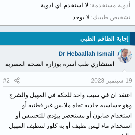
أدوية مستخدمة
لا استخدم اي ادوية
تشخيص طبيبك
لا يوجد
إجابة الطاقم الطبي
Dr Hebaallah Ismail
استشاري طب أسرة بوزارة الصحة المصرية
19 سبتمبر 2023
#2
اعتقد ان في سبب واحد للحكه في المهبل والشرج
وهو حساسيه جلديه تجاه ملابس غير قطنيه أو
استخدام صابون أو مستحضر بيؤدي للتحسس أو
استخدام ماء ليس نظيف أو به كلور لتنظيف المهبل