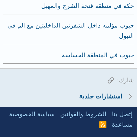
حكه في منطقه فتحة الشرج والمهبل
حبوب مؤلمه داخل الشفرتين الداخليتين مع الم في
التبول
حبوب في المنطقة الحساسة
الرابط
شارك:
استشارات جلدية
إتصل بنا
الشروط والقوانين
سياسة الخصوصية
مساعدة
R
S