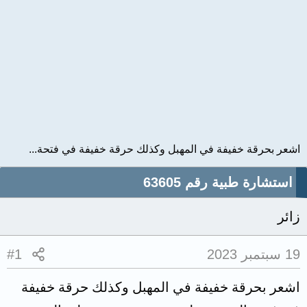
اشعر بحرقة خفيفة في المهبل وكذلك حرقة خفيفة في فتحة...
استشارة طبية رقم 63605
زائر
19 سبتمبر 2023
#1
اشعر بحرقة خفيفة في المهبل وكذلك حرقة خفيفة