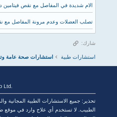
الام شديدة في المفاصل مع نقص فيتامين د
تصلب العضلات وعدم مرونة المفاصل مع نق
الرابط
شارك:
استشارات طبية
استشارات صحة عامة وتغ
 Ltd.
تحذير: جميع الاستشارات الطبية المجانية وا
الطبيب. لا تستخدم أي علاج وارد في موقع ط