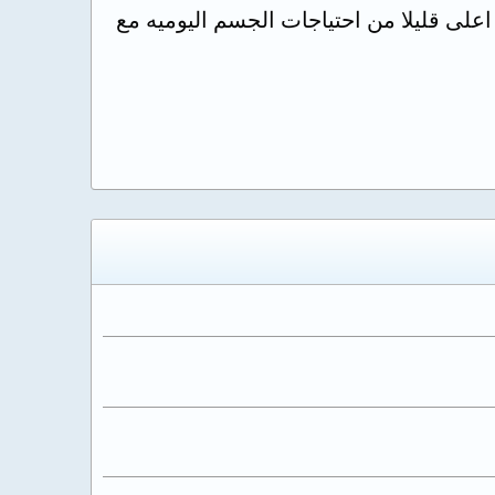
على قليلا من احتياجات الجسم اليوميه مع