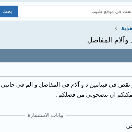
ذية
 وآلام المفاصل
ة و نقص في فيتامين د و آلام في المفاصل و الم في جا
بيانات الاستشارة
ثى