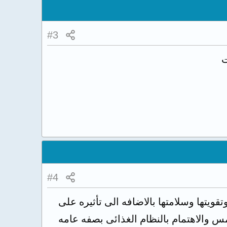
#3
ت
#4
ويتها وسلامتها بالاضافه الى تأثيره على
 والاهتمام بالنظام الغذائى بصفه عامه