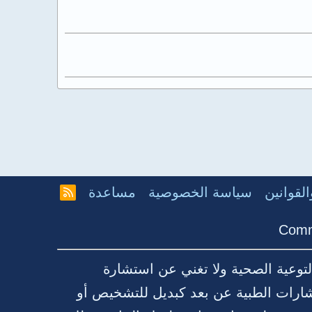
لقوانين
سياسة الخصوصية
مساعدة
R
S
S
Comm
توعية الصحية ولا تغني عن استشارة
شارات الطبية عن بعد كبديل للتشخيص أو