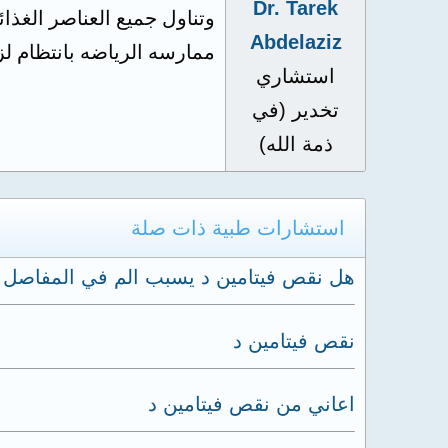
Dr. Tarek
وتناول جميع العناصر الغذا
Abdelaziz
ممارسه الرياضه بانتظام لزي
استشاري
تخدير (في
ذمة الله)
استشارات طبية ذات صلة
هل نقص فيتامين د يسبب الم في المفاصل 
نقص فيتامين د
اعاني من نقص فيتامين د