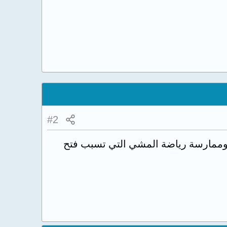
#2
ت وممارسة رياضة المشي التي تسبب فتح