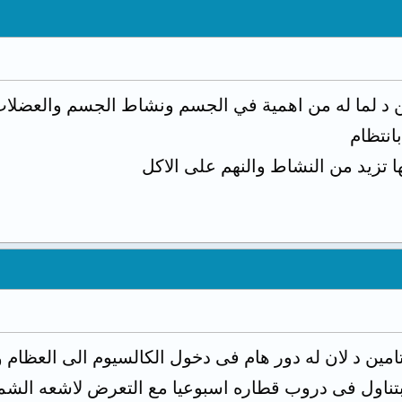
 د لما له من اهمية في الجسم ونشاط الجسم والعضلا
بانتظام
ا تزيد من النشاط والنهم على الاكل
ن د لان له دور هام فى دخول الكالسيوم الى العظام وتق
تناول فى دروب قطاره اسبوعيا مع التعرض لاشعه الشمس