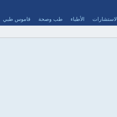
لاستشارات
الأطباء
طب وصحة
قاموس طبي