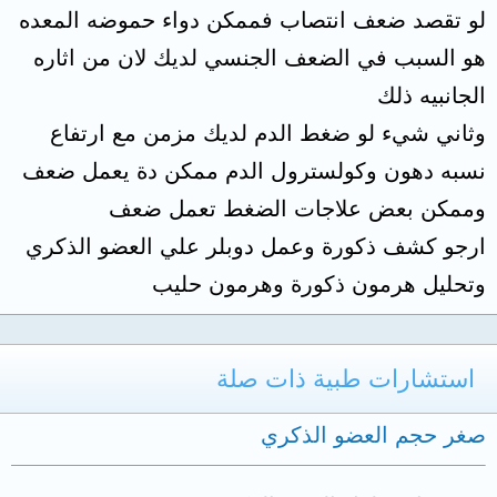
لو تقصد ضعف انتصاب فممكن دواء حموضه المعده
هو السبب في الضعف الجنسي لديك لان من اثاره
الجانبيه ذلك
وثاني شيء لو ضغط الدم لديك مزمن مع ارتفاع
نسبه دهون وكولسترول الدم ممكن دة يعمل ضعف
وممكن بعض علاجات الضغط تعمل ضعف
ارجو كشف ذكورة وعمل دوبلر علي العضو الذكري
وتحليل هرمون ذكورة وهرمون حليب
استشارات طبية ذات صلة
صغر حجم العضو الذكري