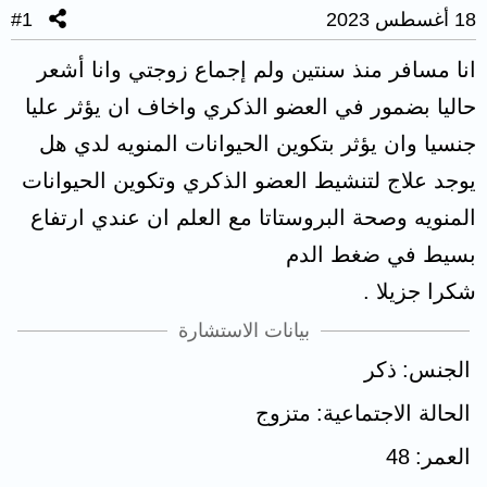
18 أغسطس 2023
#1
انا مسافر منذ سنتين ولم إجماع زوجتي وانا أشعر
حاليا بضمور في العضو الذكري واخاف ان يؤثر عليا
جنسيا وان يؤثر بتكوين الحيوانات المنويه لدي هل
يوجد علاج لتنشيط العضو الذكري وتكوين الحيوانات
المنويه وصحة البروستاتا مع العلم ان عندي ارتفاع
بسيط في ضغط الدم
شكرا جزيلا .
بيانات الاستشارة
الجنس
ذكر
الحالة الاجتماعية
متزوج
العمر
48