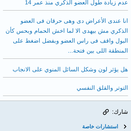
عدم زيادة طول العضو الذكري منذ عمر 14
انا عندى الأعراض دى وهى حرقان فى العضو
الذكري مش بيهدى الا لما اخش الحمام وبحس كأن
البول واقف فى راس العضو وبفضل اضغط على
المنطقة اللى بين فتحة...
هل يؤثر لون وشكل السائل المنوي على الانجاب
التوتر والقلق النفسي
الرابط
شارك:
استشارات خاصة