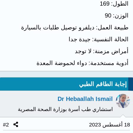
الطول
169
الوزن
90
طبيعة العمل
ديلفرو توصيل طلبات بالسيارة
الحالة النفسية
جيدة جدا
أمراض مزمنة
لا توجد
أدوية مستخدمة
دواء لحموضة المعدة
إجابة الطاقم الطبي
Dr Hebaallah Ismail
استشاري طب أسرة بوزارة الصحة المصرية
18 أغسطس 2023
#2