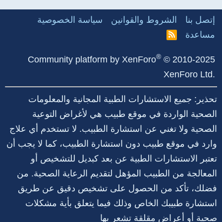
إتصل بنا
الشروط والقوانين
سياسة الخصوصية
مساعدة
R
S
S
®
Community platform by XenForo
© 2010-2025
XenForo Ltd.
تحذير: جميع الاستشارات الطبية المجانية والمعلومات
الصحية الواردة في موقع طبيب هي لأغراض التوعية
الصحية ولا تغني عن استشارة الطبيب. لا تستخدم أي علاج
وارد في موقع طبيب دون استشارة الطبيب، كما لا يجب أن
تعتبر الاستشارات الطبية عن بعد كبديل للتشخيص أو
المعالجة من الطبيب المؤهل لتقديم الرعاية الصحية. من
فضلك، تأكد من الحصول على تشخيص دقيق عن طريق
استشارة طبيبك الخاص وذلك فيما يتعلق بأية مشكلات
صحية أو أعراض مقلقة تشعر بها