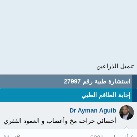
تنميل الذراعين
استشارة طبية رقم 27997
إجابة الطاقم الطبي
Dr Ayman Aguib
أخصائي جراحة مخ وأعصاب و العمود الفقري