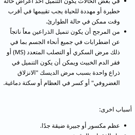
في بعض الحالات يكون التنميل أحد أعراض حالة
خطيرة أو مهددة للحياة يجب تقييمها في أقرب
وقت ممكن في حالة الطوارئ.
من المرجح أن يكون تنميل الذراعين معاً ناتجاً
عن اضطرابات في جميع أنحاء الجسم بما في
ذلك مرض السكري أو التصلب المتعدد (MS) أو
فقر الدم الخبيث ويمكن أن يكون التنميل في
ذراع واحدة بسبب مرض الديسك "الانزلاق
الغضروفي" أو كسر في العظام أو سكتة دماغية.
أسباب اخرى:
عظم مكسور أو جبيرة ضيقة جدًا.