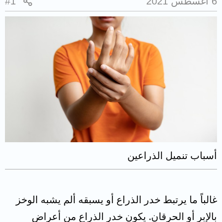
6 أغسطس 2021
#1
أسباب تنميل الذراعين
غالباً ما يرتبط خدر الذراع أو يسبقه ألم يشبه الوخز
بالإبر أو الحرقان. يكون خدر الذراع من أعراض