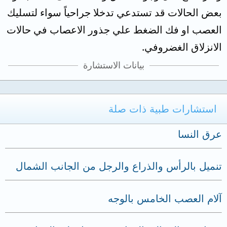
بعض الحالات قد تستدعي تدخلا جراحياً سواء لتسليك
العصب او فك الضغط علي جذور الاعصاب في حالات
الانزلاق الغضروفي.
بيانات الاستشارة
استشارات طبية ذات صلة
عرق النسا
تنميل بالرأس والذراع والرجل من الجانب الشمال
آلام العصب الخامس بالوجه