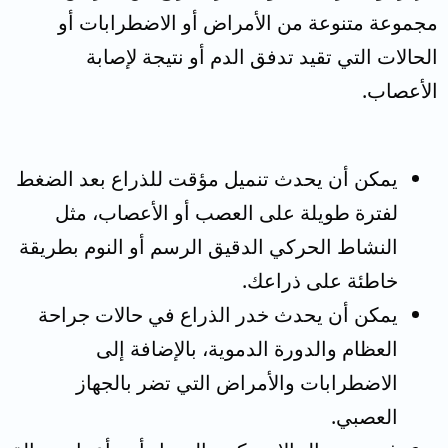
مجموعة متنوعة من الأمراض أو الاضطرابات أو
الحالات التي تقيد تدفق الدم أو نتيجة لإصابة
الأعصاب.
يمكن أن يحدث تنميل مؤقت للذراع بعد الضغط
لفترة طويلة على العصب أو الأعصاب، مثل
النشاط الحركي الدقيق الرسم أو النوم بطريقة
خاطئة على ذراعك.
يمكن أن يحدث خدر الذراع في حالات جراحة
العظام والدورة الدموية، بالإضافة إلى
الاضطرابات والأمراض التي تضر بالجهاز
العصبي.