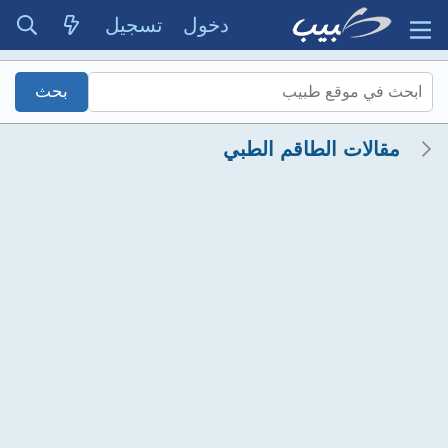
دخول
تسجيل
مقالات الطاقم الطبي