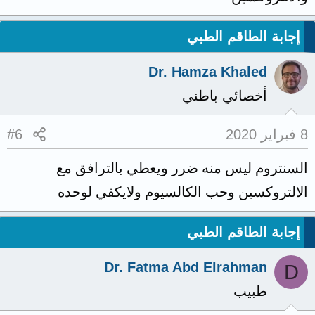
إجابة الطاقم الطبي
Dr. Hamza Khaled
أخصائي باطني
8 فبراير 2020
#6
السنتروم ليس منه ضرر ويعطي بالترافق مع
الالتروكسين وحب الكالسيوم ولايكفي لوحده
إجابة الطاقم الطبي
Dr. Fatma Abd Elrahman
D
طبيب