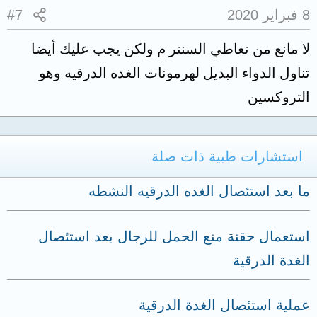
8 فبراير 2020
#7
لا مانع من تعاطي السنتر م ولكن يجب عليك أيضا
تناول الدواء البديل لهرمونات الغده الدرقيه وهو
التروكسين
استشارات طبية ذات صلة
ما بعد استئصال الغده الدرقيه النشطه
استعمال حقنة منع الحمل للرجال بعد استئصال
الغدة الدرقية
عملية استئصال الغدة الدرقية