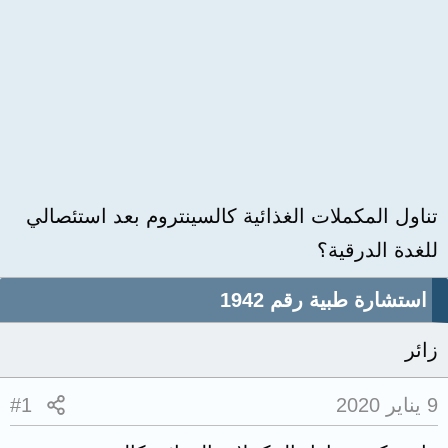
تناول المكملات الغذائية كالسينتروم بعد استئصالي
للغدة الدرقية؟
استشارة طبية رقم 1942
زائر
9 يناير 2020
#1