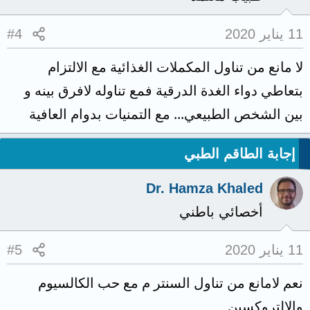
11 يناير 2020
#4
لا مانع من تناول المكملات الغذائية مع الالتزام
بتعاطي دواء الغدة الدرقية فمع تناوله لافرق بينه و
بين الشخص الطبيعي... مع التمنيات بدوام العافية
إجابة الطاقم الطبي
Dr. Hamza Khaled
أخصائي باطني
11 يناير 2020
#5
نعم لامانع من تناول السنتر م مع حب الكالسيوم
والالتروكسين