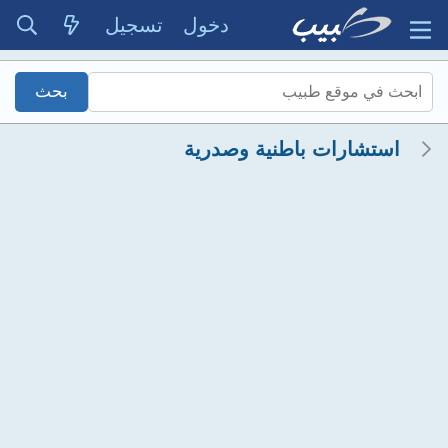
دخول
تسجيل
استشارات باطنية وصدرية