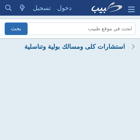
دخول
تسجيل
استشارات كلى ومسالك بولية وتناسلية