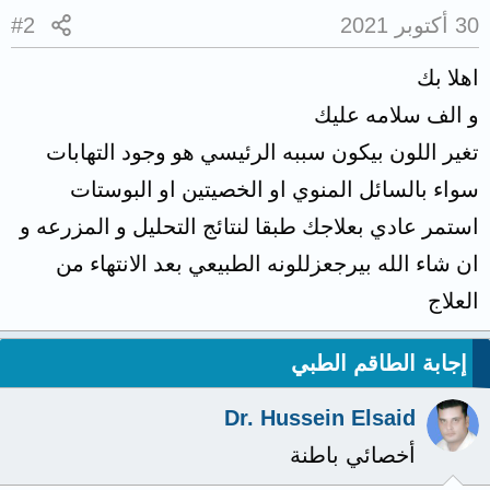
30 أكتوبر 2021
#2
اهلا بك
و الف سلامه عليك
تغير اللون بيكون سببه الرئيسي هو وجود التهابات
سواء بالسائل المنوي او الخصيتين او البوستات
استمر عادي بعلاجك طبقا لنتائج التحليل و المزرعه و
ان شاء الله بيرجعزللونه الطبيعي بعد الانتهاء من
العلاج
إجابة الطاقم الطبي
Dr. Hussein Elsaid
أخصائي باطنة