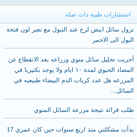
استشارات طبية ذات صلة
نزول سائل ابيض لزج عند التبول مع تغير لون فتحة
البول الى الاحمر
أجريت تحليل سائل منوي وزراعه بعد الانقطاع عن
المضاد الحيوي لمدة ١٠ ايام ولا يوجد بكتيريا في
المزرعه هل عدد كريات الدم البيضاء طبيعيه في
السائل...
طلب قرائة نتيجة مزرعة السائل المنوي
بدأت مشكلتي منذ اربع سنوات حين كان عمري 17