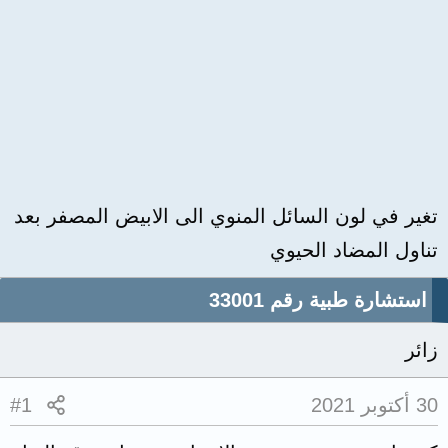
تغير في لون السائل المنوي الى الابيض المصفر بعد
تناول المضاد الحيوي
استشارة طبية رقم 33001
زائر
30 أكتوبر 2021
#1