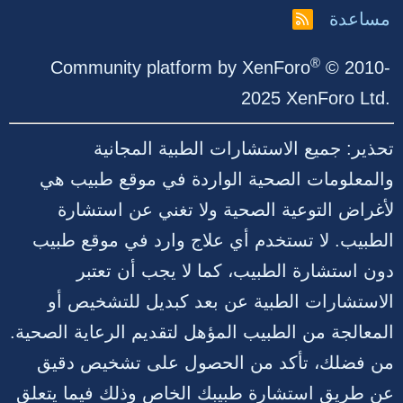
مساعدة
R
S
S
®
Community platform by XenForo
© 2010-
2025 XenForo Ltd.
تحذير: جميع الاستشارات الطبية المجانية
والمعلومات الصحية الواردة في موقع طبيب هي
لأغراض التوعية الصحية ولا تغني عن استشارة
الطبيب. لا تستخدم أي علاج وارد في موقع طبيب
دون استشارة الطبيب، كما لا يجب أن تعتبر
الاستشارات الطبية عن بعد كبديل للتشخيص أو
المعالجة من الطبيب المؤهل لتقديم الرعاية الصحية.
من فضلك، تأكد من الحصول على تشخيص دقيق
عن طريق استشارة طبيبك الخاص وذلك فيما يتعلق