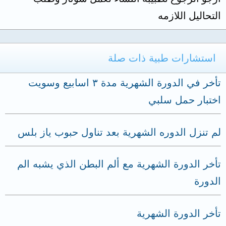
التحاليل اللازمه
استشارات طبية ذات صلة
تأخر في الدورة الشهرية مدة ٣ اسابيع وسويت
اختبار حمل سلبي
لم تنزل الدوره الشهرية بعد تناول حبوب ياز بلس
تأخر الدورة الشهرية مع ألم البطن الذي يشبه الم
الدورة
تأخر الدورة الشهرية