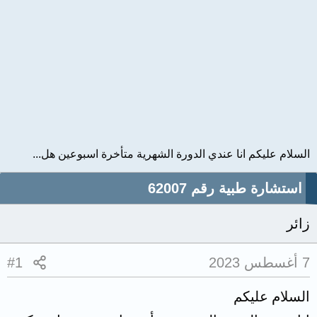
السلام عليكم انا عندي الدورة الشهرية متأخرة اسبوعين هل...
استشارة طبية رقم 62007
زائر
7 أغسطس 2023
#1
السلام عليكم