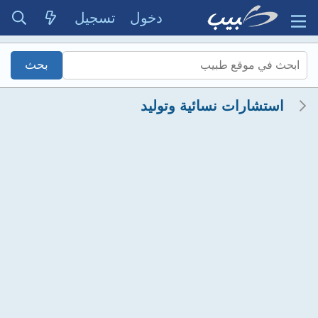
دخول
تسجيل
استشارات نسائية وتوليد