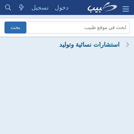
دخول
تسجيل
استشارات نسائية وتوليد