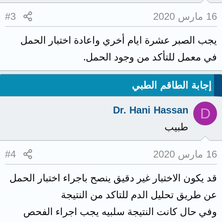
16 مارس 2020
#3
يجب الصبر عشرة ايام أخري واعادة اختبار الحمل
في معمل للتأكد من وجود الحمل.
إجابة الطاقم الطبي
Dr. Hani Hassan
D
طبيب
16 مارس 2020
#4
قد يكون الاختبار غير دقيق ينصح باجراء اختبار الحمل
عن طريق تحليل الدم للتاكد من النتيجة
وفي حال كانت النتيجة سلبيه يجب اجراء الفحص