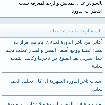
بالسونار على المبايض والرحم لمعرفة سبب
اضطراب الدورة
استشارات طبية ذات صلة
أعاني من تأخر الدورة لمدة ٨ أيام مع افرازات
بيضاء ثقيلة ووجع أسفل البطن والصدر عملت تحليل
حمل منزلي بعد أسبوع من تأخرها وكانت النتيجة
سلبية
اسباب تأخر الدورة الشهرية اذا كان تحليل الحمل
سلبي
صار جماع قبل الدورة باسبوع والان تاخرت اسبوع