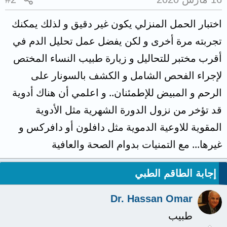
اختبار الحمل المنزلي يكون غير دقيق و لذلك يمكنك
تجربته مرة أخرى و لكن يفضل عمل تحليل الدم في
أقرب مختبر للتحاليل و زيارة طبيب النساء المختص
لإجراء الفحص الشامل و الكشف بالسونار على
الرحم و المبيض للإطمئنان.. و اعلمي أن هناك أدوية
قد تؤخر من نزول الدورة الشهرية مثل الأدوية
المقوية للاوعية الدموية مثل دافلون أو دافركس و
غيرها... مع التمنيات بدوام الصحة والعافية
إجابة الطاقم الطبي
Dr. Hassan Omar
طبيب