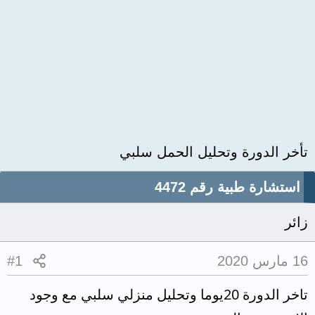
تأخر الدورة وتحليل الحمل سلبي
استشارة طبية رقم 4472
زائر
16 مارس 2020
#1
تاخر الدورة 20يوما وتحليل منزلي سلبي مع وجود