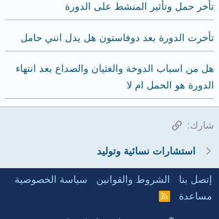
تأخر حمل وتأثير المنشط على الدورة
تأخرت الدورة بعد دوفاستون هل يدل انني حامل
هل من اسباب الدوخة والغثيان والصداع بعد انتهاء
الدورة هو الحمل ام لا
الرابط
شارك:
استشارات نسائية وتوليد
إتصل بنا
الشروط والقوانين
سياسة الخصوصية
مساعدة
R
S
S