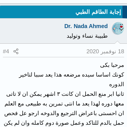
إجابة الطاقم الطبي
Dr. Nada Ahmed
طبيبة نساء وتوليد
18 نوفمبر 2020
#4
مرحبا بكى
كونك اساسا سيده مرضعه هذا يعد سببا لتاخير
الدوره
ثانيا ابر منع الحمل ان كانت ٣ اشهر يمكن ان لا تاتى
معها دوره لهذا يعد ما انتى تمرين به طبيعى مع العلم
ان احسىتى باعراض الترجيع والدوخه ارجو عل فحص
حمل بالدم للتاكد وعمل صورة دوم كامله وان لم يكن