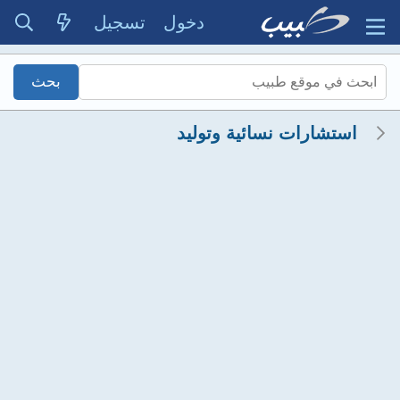
دخول
تسجيل
استشارات نسائية وتوليد