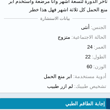
تأخر الدورة لتسعة اشهر وانا مرضعة واستخدم ابر
منع الحمل كل ثلاثة اشهر فهل هذا خطر
بيانات الاستشارة
الجنس
أنثى
الحالة الاجتماعية
متزوج
العمر
24
الطول
22
الوزن
60
أدوية مستخدمة
ابر منع الحمل
تشخيص طبيبك
لم ازر طبيب
إجابة الطاقم الطبي