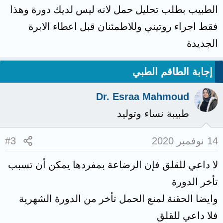
الطبيب بطلب تحليل حمل لانه ليس لديك دورة وهذا
فقط اجراء روتيني وللاطمئنان قبل اعطاء الابرة
الجديدة
إجابة الطاقم الطبي
Dr. Esraa Mahmoud
طبيبة نساء وتوليد
14 نوفمبر 2020
#3
لا داعي للقلق فإن الرضاعة بمفردها يمكن أن تسبب
تأخر الدورة
وايضا الحقنة لمنع الحمل تأخر من الدورة الشهرية
فلا داعي للقلق