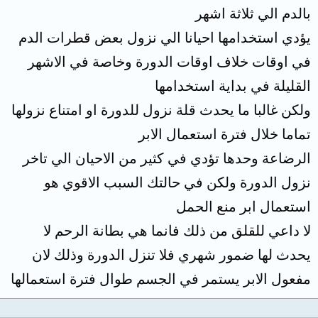
بالدم الي ثلاثة اشهر
يؤدي استخدامها احيانا الي نزول بعض قطرات الدم
في اوقات خلاف اوقات الدورة وخاصة في الاشهر
القليلة في بداية استخدامها
ولكن غالبا ما يحدث قلة نزول للدورة او امتناع نزولها
تماما خلال فترة استعمال الابر
الرضاعة وحدها تؤدي في كثير من الاحيان الي تاخر
نزول الدورة ولكن في حالتك السبب الاقوي هو
استعمال ابر منع الحمل
لا داعي للقلق من ذلك فانما هي بطانة الرحم لا
يحدث لها ضمور شهري فلا تنزل الدورة وذلك لان
مفعول الابر يستمر في الجسم طوال فترة استعمالها