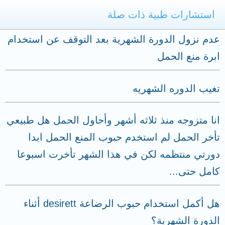
استشارات طبية ذات صلة
عدم نزول الدورة الشهرية بعد التوقف عن استخدام
ابرة منع الحمل
تغيب الدوره الشهريه
انا متزوجه منذ ثلاثه أشهر وأحاول الحمل هل طبيعي
تأخر الحمل لم استخدم حبوب المنع الحمل ابدا
دورتي منتظمه لكن في هذا الشهر تأخرت اسبوعا
كامل حتى...
هل أكمل استخدام حبوب الرضاعة desirett أثناء
الدورة الشهرية؟