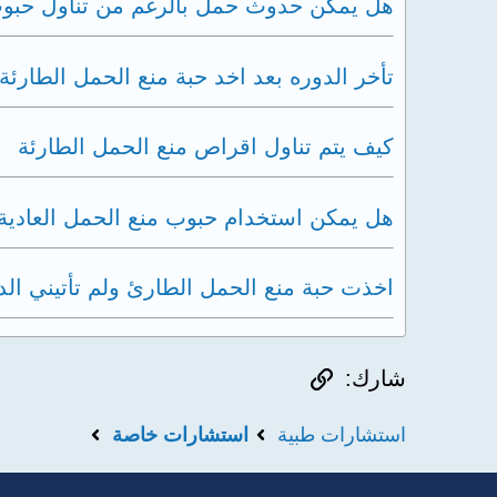
هل يمكن حدوث حمل بالرغم من تناول حبوب
تأخر الدوره بعد اخد حبة منع الحمل الطارئة
كيف يتم تناول اقراص منع الحمل الطارئة
هل يمكن استخدام حبوب منع الحمل العادية
اخذت حبة منع الحمل الطارئ ولم تأتيني الد
الرابط
شارك:
استشارات طبية
استشارات خاصة