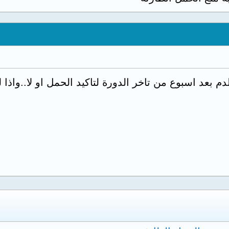
م بعد اسبوع من تاخر الدورة لتاكيد الحمل او لا..واذ