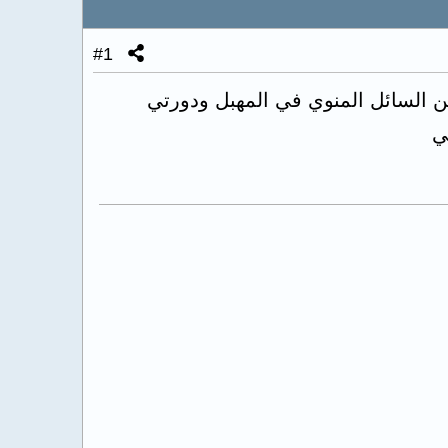
#1
ن السائل المنوي في المهبل ودورتي