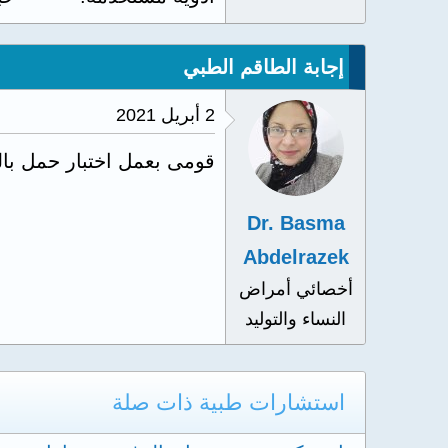
إجابة الطاقم الطبي
2 أبريل 2021
قومى بعمل اختبار حمل بالد
Dr. Basma
Abdelrazek
أخصائي أمراض
النساء والتوليد
استشارات طبية ذات صلة