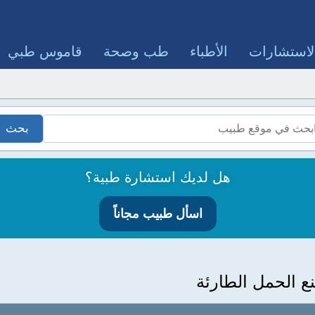
لاستشارات
الأطباء
طب وصحة
قاموس طبي
هل لديك استشارة طبية؟
اسأل طبيب مجاناً
نع الحمل الطارئة