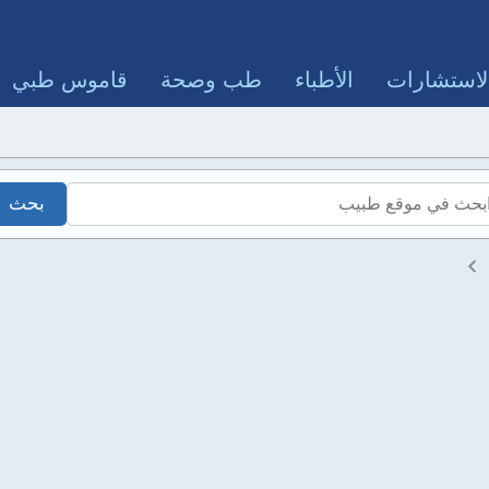
لاستشارات
الأطباء
طب وصحة
قاموس طبي