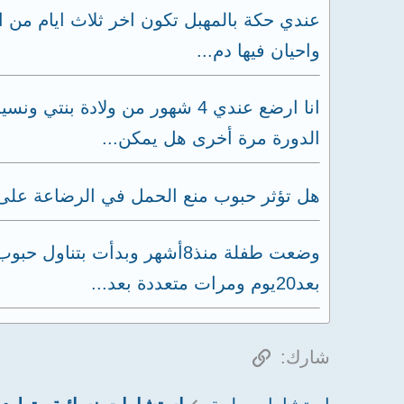
عندي حكة بالمهبل تكون اخر ثلاث ايام من ا
واحيان فيها دم...
انا ارضع عندي 4 شهور من ولا
الدورة مرة أخرى هل يمكن...
هل تؤثر حبوب منع الحمل في الرضاعة على 
بعد20يوم ومرات متعددة بعد...
الرابط
شارك: