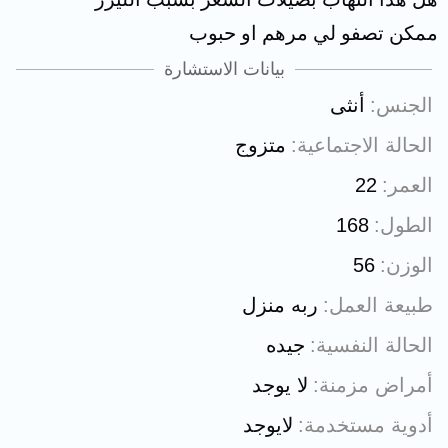
ممكن تصفو لي مرهم او حبوب
بيانات الاستشارة
الجنس
أنثى
الحالة الاجتماعية
متزوج
العمر
22
الطول
168
الوزن
56
طبيعة العمل
ربه منزل
الحالة النفسية
جيده
أمراض مزمنة
لا يوجد
أدوية مستخدمة
لايوجد