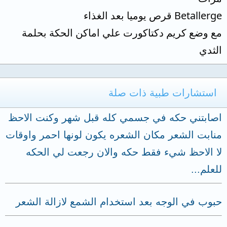
Betallerge قرص يوميا بعد الغذاء
مع وضع كريم دكتاكورت علي اماكن الحكة بحلمة
الثدي
استشارات طبية ذات صلة
اصابتني حكه في جسمي كله قبل شهر وكنت الاحظ
منابت الشعر مكان الشعره يكون لونها احمر واوقات
لا الاحظ شيء فقط حكه والان رجعت لي الحكه
للعلم...
حبوب في الوجه بعد استخدام الشمع لازالة الشعر