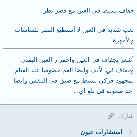
جفاف بسيط في العين مع قصر نظر
تعب شديد في العين لا أستطيع النظر للشاشات
والأجهزة
أشعر بجفاف في العين واحمرار العين اليمنى
وجفاف في الأنف وأيضا الفم خصوصا عند القيام
بمجهود حركي بسيط مع ضيق في التنفس وايضا
اجد صعوبة في بلع اي...
الرابط
شارك:
استشارات عيون