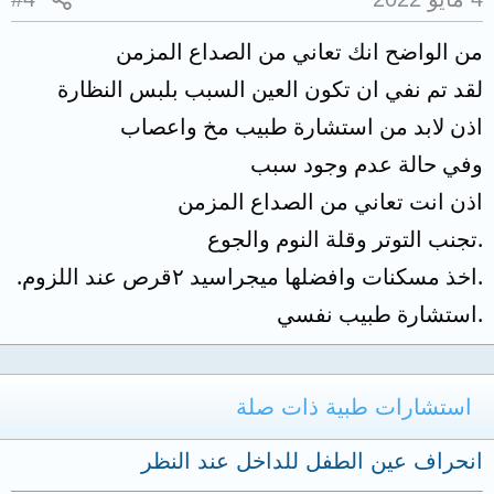
من الواضح انك تعاني من الصداع المزمن
لقد تم نفي ان تكون العين السبب بلبس النظارة
اذن لابد من استشارة طبيب مخ واعصاب
وفي حالة عدم وجود سبب
اذن انت تعاني من الصداع المزمن
.تجنب التوتر وقلة النوم والجوع
.اخذ مسكنات وافضلها ميجراسيد ٢قرص عند اللزوم.
.استشارة طبيب نفسي
استشارات طبية ذات صلة
انحراف عين الطفل للداخل عند النظر