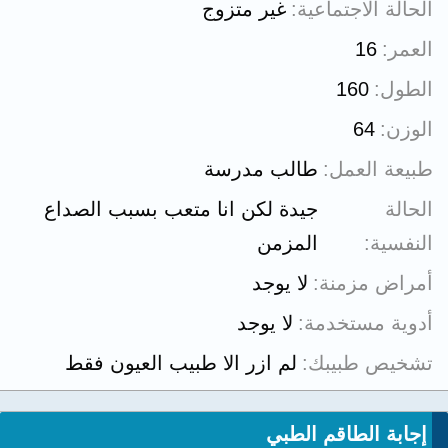
الحالة الاجتماعية
غير متزوج
العمر
16
الطول
160
الوزن
64
طبيعة العمل
طالب مدرسة
الحالة
جيدة لكن انا متعب بسبب الصداع
النفسية
المزمن
أمراض مزمنة
لا يوجد
أدوية مستخدمة
لا يوجد
تشخيص طبيبك
لم ازر الا طبيب العيون فقط
إجابة الطاقم الطبي