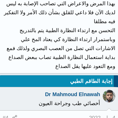
بهذا المرض والاعراض التي تصاحب الإصابة به ليس
لديك الآن فلا داعي للقلق بشأن ذلك الأمر ولا التفكير
فيه مطلقا
التحسن مع ارتداء النظارة الطبية يتم بالتدريج
وباستمرار ارتداء النظارة كي يعتاد المخ علي
الاشارات التي تصل من العصب البصري ولذلك فمع
بداية استعمال النظارة الطبية تصاب ببعض الصداع
ومع التعود عليها يقل الصداع
إجابة الطاقم الطبي
Dr Mahmoud Elnawah
أخصائي طب وجراحة العيون
4 مايو 2022
#4