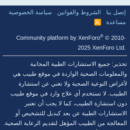
إتصل بنا
الشروط والقوانين
سياسة الخصوصية
مساعدة
R
S
S
®
Community platform by XenForo
© 2010-
2025 XenForo Ltd.
تحذير: جميع الاستشارات الطبية المجانية
والمعلومات الصحية الواردة في موقع طبيب هي
لأغراض التوعية الصحية ولا تغني عن استشارة
الطبيب. لا تستخدم أي علاج وارد في موقع طبيب
دون استشارة الطبيب، كما لا يجب أن تعتبر
الاستشارات الطبية عن بعد كبديل للتشخيص أو
المعالجة من الطبيب المؤهل لتقديم الرعاية الصحية.