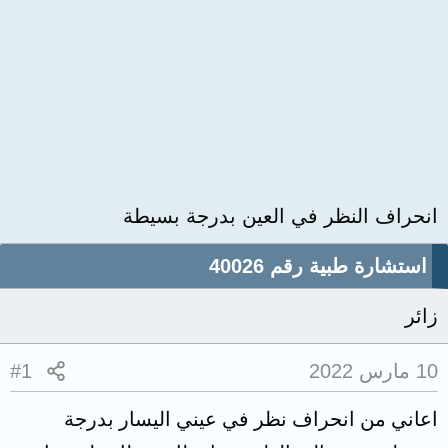
انحراف النظر في العين بدرجة بسيطة
استشارة طبية رقم 40026
زائر
10 مارس 2022
#1
اعاني من انحراف نظر في عيني اليسار بدرجة