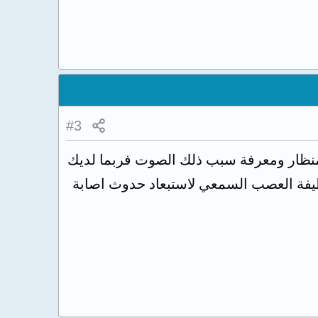
#3
لمنظار ومعرفة سبب ذلك الصوت فربما لديك
يفة العصب السمعي لاستبعاد حدوث اصابة