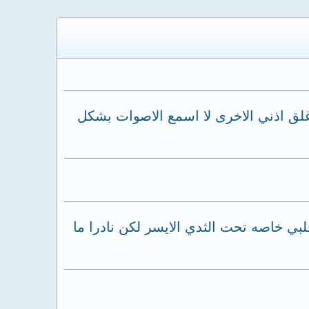
لق اذني الاخرى لا اسمع الاصوات بشكل
بي خاصه تحت الثدي الايسر لكن نادرا ما