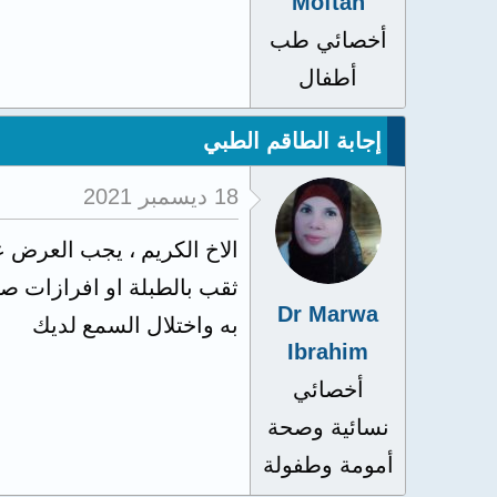
Moftah
أخصائي طب
أطفال
إجابة الطاقم الطبي
18 ديسمبر 2021
الاخ الكريم ، يجب العرض 
ثقب بالطبلة او افرازات 
Dr Marwa
به واختلال السمع لديك
Ibrahim
أخصائي
نسائية وصحة
أمومة وطفولة