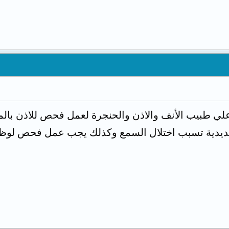
علي طبيب الأنف والاذن والحنجرة لعمل فحص للاذن با
صديدية تسبب اختلال السمع وكذلك يجب عمل فحص لوظ