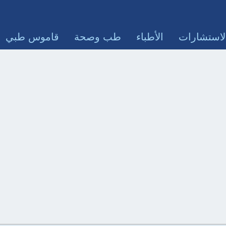
لاستشارات
الأطباء
طب وصحة
قاموس طبي