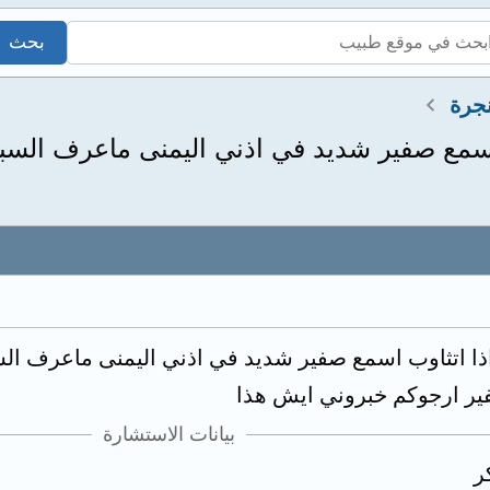
جرة
اسمع صفير شديد في اذني اليمنى ماعرف السبب
ذا اتثاوب اسمع صفير شديد في اذني اليمنى ماعرف ال
فير ارجوكم خبروني ايش هذا
بيانات الاستشارة
ر