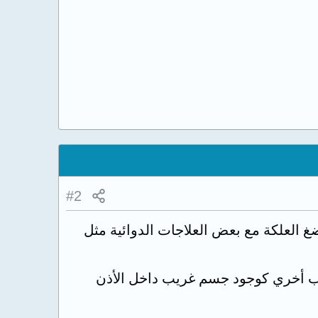
#2
غ العلكة مع بعض العلاجات الدوائية مثل
اب أخري كوجود جسم غريب داخل الأذن