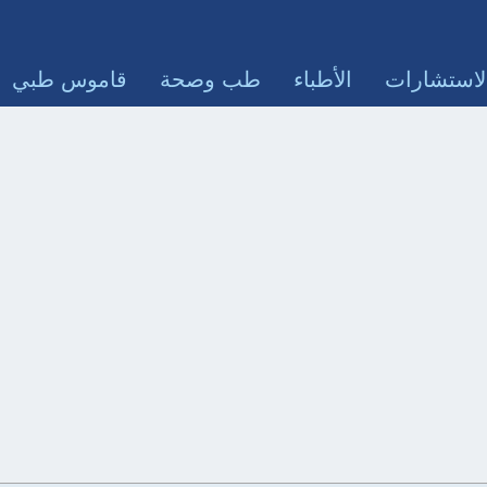
لاستشارات
الأطباء
طب وصحة
قاموس طبي