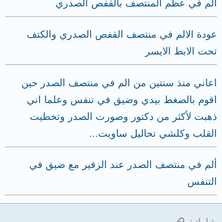
الم في عظم المنتصف بالقفص الصدري
عودة الالم في منتصف القفص الصدري والكتف
تحت الابط الايسر
اعاني منذ سنتين من الم في منتصف الصدر حين
اقوم بالضغط بيدي وضيق في تنفس وعلما اني
ذهبت لأكثر من دكتور وصورت الصدر وتخطيت
القلب وكلشي تحاليل ساويت...
ألم في منتصف الصدر عند الزفير مع ضيق في
التنفس
الرابط