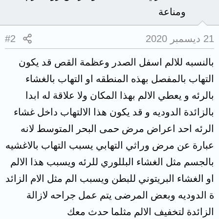
ومناعة
21 ديسمبر 2020
#2
بالنسبه للالم اسفل الصدر وعظمة القص قد يكون
التهاب بالمفصل بهذه المنطقه او التهاب بالغشاء
بالرئه و يعطي الالم بهذا المكان ولا علاقة له ابدا
بالزائدة الدوديه و قد يكون هذا الالتهاب داخل غشاء
الرئه احد اعراض مرض حمى البحر المتوسط لانه
عبارة عن مرض وراثي التهابي يسبب التهاب بالاغشيه
بالجسم مثل الغشاء البللوري للرئه ويسبب هذا الالم
او الغشاء البريتوني للبطن ويسبب الم مثل الام الزائد
ة الدوديه وبعض المرضى يتم عمل جراحه لازالة
الزائدة لتخفيف الالم مثلما حدث معك