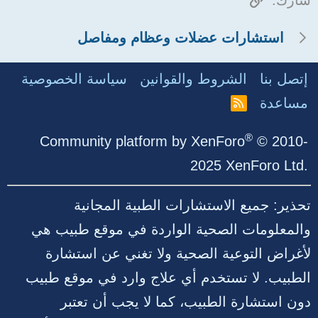
شارك:
استشارات عضلات وعظام ومفاصل
إتصل بنا
الشروط والقوانين
سياسة الخصوصية
مساعدة
R
S
S
®
Community platform by XenForo
© 2010-
2025 XenForo Ltd.
تحذير: جميع الاستشارات الطبية المجانية
والمعلومات الصحية الواردة في موقع طبيب هي
لأغراض التوعية الصحية ولا تغني عن استشارة
الطبيب. لا تستخدم أي علاج وارد في موقع طبيب
دون استشارة الطبيب، كما لا يجب أن تعتبر