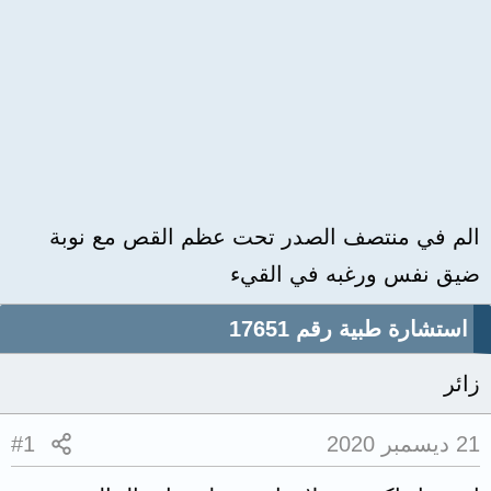
الم في منتصف الصدر تحت عظم القص مع نوبة
ضيق نفس ورغبه في القيء
استشارة طبية رقم 17651
زائر
21 ديسمبر 2020
#1