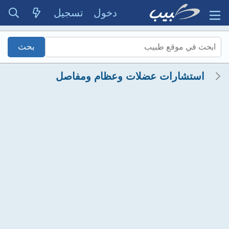
دخول
تسجيل
استشارات عضلات وعظام ومفاصل