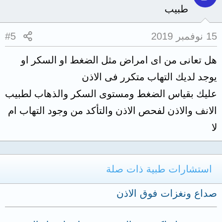
طبيب
15 نوفمبر 2019
#5
هل تعانى من اى امراض مثل الضغط او السكر او
يوجد لديك التهاب متكرر فى الاذن
عليك بقياس الضغط ومستوى السكر والذهاب لطبيب
الانف والاذن لفحص الاذن والتأكد من وجود التهاب ام
لا
استشارات طبية ذات صلة
صداع ونغزات فوق الاذن