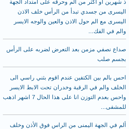
ذ شهرين او اكثر من الم وحرقه على امتداد الجهة
اليسرى من جسدي تبدأ من الرأس خلف الاذن
اليسرى مع الم حول الاذن والعين والوجه الايسر
والم في الفك...
صداع نصفي مزمن بعد التعرض لضربه على الرأس
بجسم صلب
احس بالم بين الكتفين عندم اقوم بثني راسي الى
الخلف والم في الرقبة وخدران تحت الابط الايسر
واحس بعدم التوزن انا على هذا الحال 7 اشهر اذهب
للمشفى...
ألم في الجهة اليمنى من الراس فوق الأذن وخلف