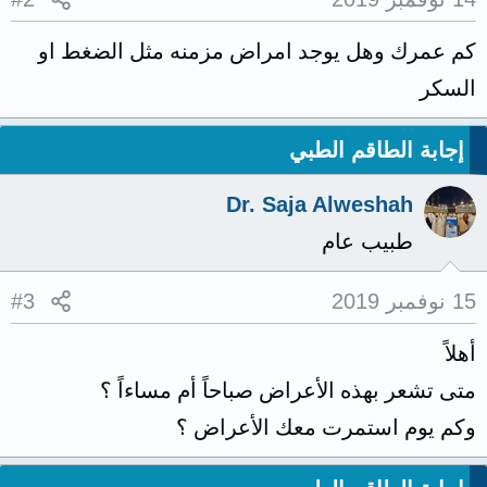
كم عمرك وهل يوجد امراض مزمنه مثل الضغط او
السكر
إجابة الطاقم الطبي
Dr. Saja Alweshah
طبيب عام
15 نوفمبر 2019
#3
أهلاً
متى تشعر بهذه الأعراض صباحاً أم مساءاً ؟
وكم يوم استمرت معك الأعراض ؟