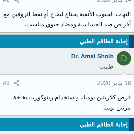
التهاب الجيوب الأنفية يحتاج لبخاخ أو نقط اتروفين مع
أقراص ضد الحساسية ومضاد حيوي مناسب.
إجابة الطاقم الطبي
Dr. Amal Shoib
D
طبيب
18 يناير 2020
#3
قرص كلاريتين يوميا.. واستخدام رينوكورت بخاخة
مرتين يوميا
إجابة الطاقم الطبي