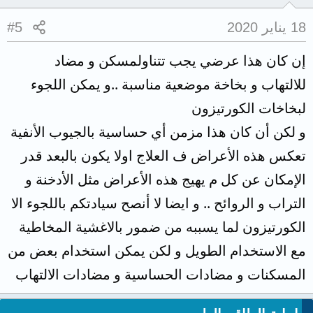
18 يناير 2020
#5
إن كان هذا عرضي يجب تتناولمسكن و مضاد
للالتهاب و بخاخة موضعية مناسبة ..و يمكن اللجوء
لبخاخات الكورتيزون
و لكن أن كان هذا مزمن أي حساسية بالجيوب الأنفية
تعكس هذه الأعراض ف العلاج اولا يكون بالبعد قدر
الإمكان عن كل م يهيج هذه الأعراض مثل الأدخنة و
التراب و الروائح .. و ايضا لا أنصح سيادتكم باللجوء الا
الكورتيزون لما يسببه من ضمور بالاغشية المخاطية
مع الاستخدام الطويل و لكن يمكن استخدام بعض من
المسكنات و مضادات الحساسية و مضادات الالتهاب