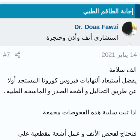
إجابة الطاقم الطبي
Dr. Doaa Fawzi
استشاري أنف وأذن وحنجرة
14 يناير 2021
#7
الف سلامة
يفضل أستبعاد ألتهابات فيروس كورونا المستجد أولا
عن طريق التحاليل و أشعة الصدر و الماسحة الطبية .
اذا ثبت سلبية هذه الفحوصات مجمعة
فتحتاج لفحص الأنف و عمل أشعة مقطعية علي