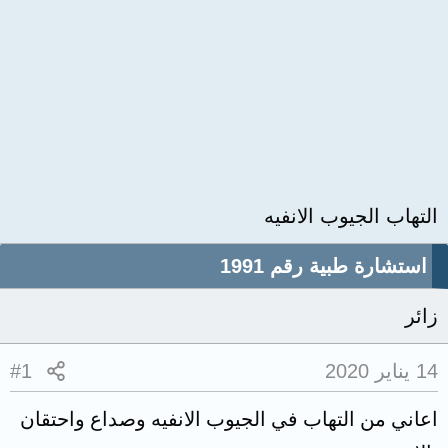
التهاب الجيوب الانفيه
استشارة طبية رقم 1991
زائر
14 يناير 2020
#1
اعاني من التهاب في الجيوب الانفيه وصداع واحتقان