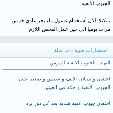
الجيوب الأنفيه
يمكنك الآن أستخدام غسول ماء بحر عادي خمس
مرات يوميا الي حين عمل الفحص اللازم
استشارات طبية ذات صلة
التهاب الجيوب الانفية المزمن
احتقان و سيلان الانف و عطس و ضغط على
الجيوب الأنفية و حكة في العينين
احتقان جيوب انفيه شديد بعد كل دور برد