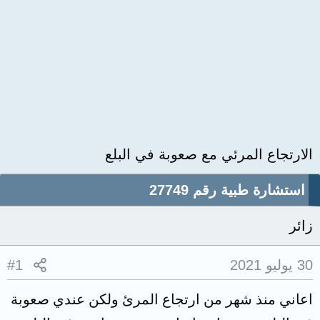
الارتجاع المرئي مع صعوبة في البلع
استشارة طبية رقم 27749
زائر
30 يوليو 2021
#1
اعاني منذ شهر من ارتجاع المرئ ولكن عندي صعوبة