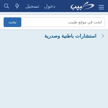
دخول
تسجيل
استشارات باطنية وصدرية