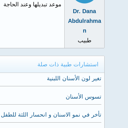
موعد تبديلها وعند الحاجة
Dr. Dana
Abdulrahma
n
طبيب
استشارات طبية ذات صلة
تغير لون الأسنان اللبنية
تسوس الأسنان
تأخر في نمو الاسنان و انحسار اللثة للطفل