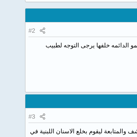
#2
نمو الدائمه خلفها يرجى التوجه لطبيب
#3
والمتابعة ليقوم بخلع الاسنان اللبنية في