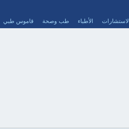
لاستشارات
الأطباء
طب وصحة
قاموس طبي