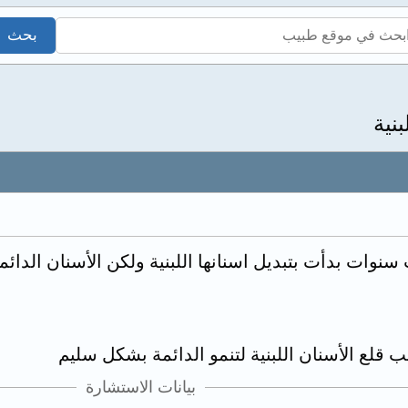
نية
سنوات بدأت بتبديل اسنانها اللبنية ولكن الأسنان الدائ
قلع الأسنان اللبنية لتنمو الدائمة بشكل سليم
بيانات الاستشارة