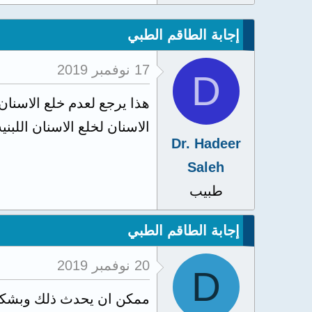
إجابة الطاقم الطبي
17 نوفمبر 2019
D
هذا يرجع لعدم خلع الاسنان 
الاسنان لخلع الاسنان اللبني
Dr. Hadeer
Saleh
طبيب
إجابة الطاقم الطبي
20 نوفمبر 2019
D
ممكن ان يحدث ذلك وبشكل طب