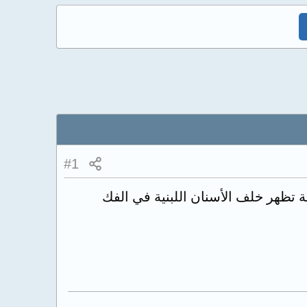
#1
مة تظهر خلف الأسنان اللبنية في الفك