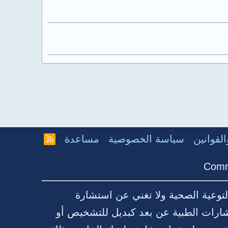
لقوانين
سياسة الخصوصية
مساعدة
R
S
S
Comm
توعية الصحية ولا تغني عن استشارة
شارات الطبية عن بعد كبديل للتشخيص أو