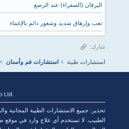
اليرقان (الصفراء) عند الرضع
تعب وإرهاق شديد وشعور دائم بالإغماء
الرابط
شارك:
استشارات طبية
استشارات فم وأسنان
 Ltd.
تحذير: جميع الاستشارات الطبية المجانية وا
الطبيب. لا تستخدم أي علاج وارد في موقع ط