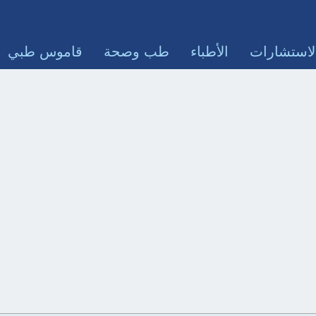
لاستشارات
الأطباء
طب وصحة
قاموس طبي