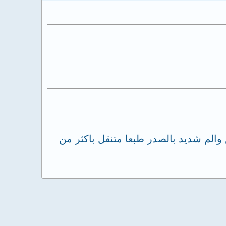
الم شديد بالصدر طبعا متنقل باكثر من