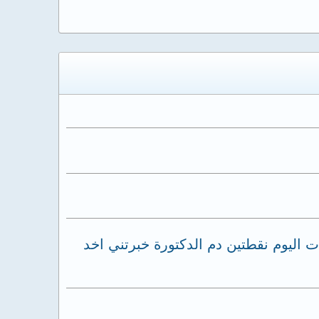
اليوم نقطتين دم الدكتورة خبرتني اخد