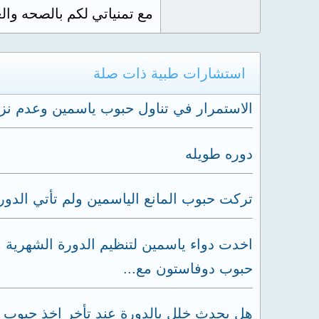
مع تمنياتي لكم بالصحه والع
استشارات طبية ذات صلة
الاستمرار في تناول حبوب ياسمين وعدم نز
دوره طويله
تركت حبوب المانع الياسمين ولم تأتي الدور
اخدت دواء ياسمين لتنظيم الدورة الشهرية
حبوب دوفاستون مع...
هل يحدث خلل بالدورة عند تأخر اخذ حبوب 