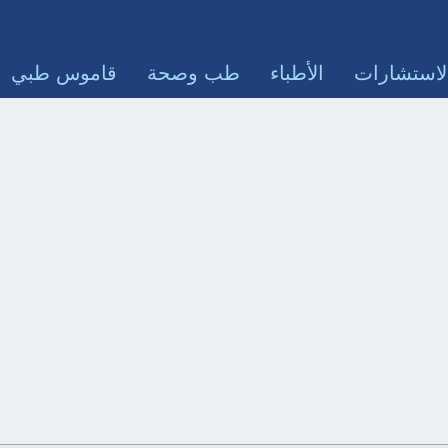
لاستشارات
الأطباء
طب وصحة
قاموس طبي