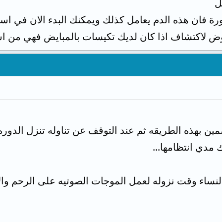
ل
ورة فان هذه الدم يعامل كذلك ويمكنك البدء الان في اس
 لاكتشاف اذا كان لديك تكيسات بالمبايض فهي من اس
ن بهذه الطريقه ثم عند التوقف عن تناوله تنزل الدوره 
 مدي انتظامها...
ساء وقت نزوله لعمل الموجات الصوتيه على الرحم والا