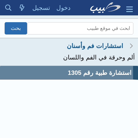
دخول
تسجيل
استشارات فم وأسنان
ألم وحرقة في الفم واللسان
استشارة طبية رقم 1305