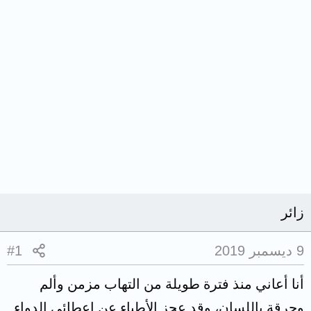
زائر
9 ديسمبر 2019
#1
أنا أعاني منذ فترة طويلة من التهاب مزمن وألم
وحرقة باللسان، وقد عجز الأطباء عن إعطائي الدواء