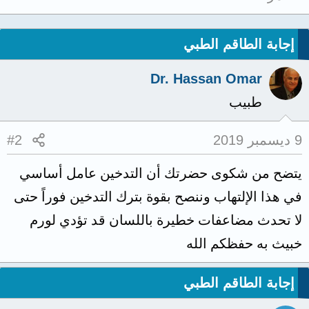
إجابة الطاقم الطبي
Dr. Hassan Omar
طبيب
9 ديسمبر 2019
#2
يتضح من شكوى حضرتك أن التدخين عامل أساسي
في هذا الإلتهاب وننصح بقوة بترك التدخين فوراً حتى
لا تحدث مضاعفات خطيرة باللسان قد تؤدي لورم
خبيث به حفظكم الله
إجابة الطاقم الطبي