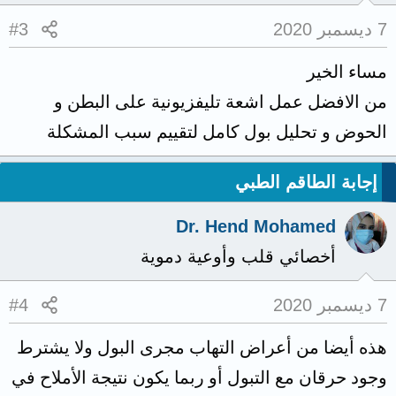
7 ديسمبر 2020
#3
مساء الخير
من الافضل عمل اشعة تليفزيونية على البطن و
الحوض و تحليل بول كامل لتقييم سبب المشكلة
إجابة الطاقم الطبي
Dr. Hend Mohamed
أخصائي قلب وأوعية دموية
7 ديسمبر 2020
#4
هذه أيضا من أعراض التهاب مجرى البول ولا يشترط
وجود حرقان مع التبول أو ربما يكون نتيجة الأملاح في