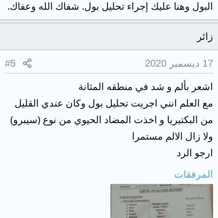
البول وهنا عليك إجراء تحليل بول. شفاك الله وعفاك.
زائر
17 ديسمبر 2020
#5
اشعر بألم و شد في منطقه المثانة
مع العلم انني اجريت تحليل بول وكان عندي القليل
من البكتيريا و اخذت المضاد الحيوي من نوع (سيبرو)
ولا زال الالم مستمرا
ارجو الرد
المرفقات