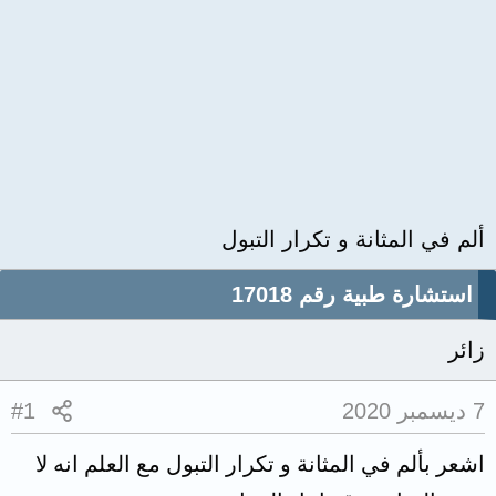
ألم في المثانة و تكرار التبول
استشارة طبية رقم 17018
زائر
7 ديسمبر 2020
#1
اشعر بألم في المثانة و تكرار التبول مع العلم انه لا