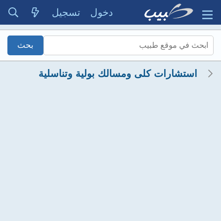
دخول
تسجيل
استشارات كلى ومسالك بولية وتناسلية