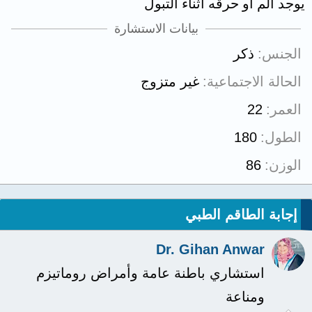
يوجد الم او حرقه اثناء التبول
بيانات الاستشارة
الجنس
ذكر
الحالة الاجتماعية
غير متزوج
العمر
22
الطول
180
الوزن
86
إجابة الطاقم الطبي
Dr. Gihan Anwar
استشاري باطنة عامة وأمراض روماتيزم
ومناعة