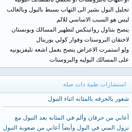
تحليل البول بشير الى التهاب بسبط بالبول وبالغالب
ليس هو السبب الاساسي للالم
ينصح بتناول رواتبنكس لتطهير المسالك وبونستان
لاحتقان البروستات وفوار كولي يورينال
ولو استمرت الاعراض ينصح بعمل اشعه تليفزيونيه
على المسالك البوليه والبروستات
استشارات طبية ذات صلة
شعور بالحرقه بالمثانه اثناء التبول
أعاني من حرقان وألم في المثانه بعد التبول مع
نزول المني في البول وأيضاً أعاني من صعوبة التبول