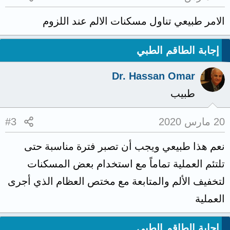
الامر طبيعي تناول مسكنات الالم عند اللزوم
إجابة الطاقم الطبي
Dr. Hassan Omar
طبيب
20 مارس 2020
#3
نعم هذا طبيعي ويجب أن تصبر فترة مناسبة حتى
تلتئم العملية تماماً مع استخدام بعض المسكنات
لتخفيف الألم والمتابعة مع مختص العظام الذي أجرى
العملية
إجابة الطاقم الطبي