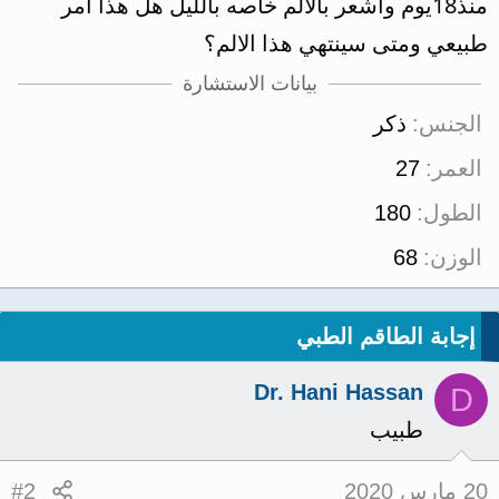
منذ18يوم واشعر بالالم خاصه بالليل هل هذا امر
طبيعي ومتى سينتهي هذا الالم؟
بيانات الاستشارة
الجنس
ذكر
العمر
27
الطول
180
الوزن
68
إجابة الطاقم الطبي
Dr. Hani Hassan
D
طبيب
20 مارس 2020
#2