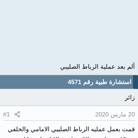
ألم بعد عملية الرباط الصليبي
استشارة طبية رقم 4571
زائر
20 مارس 2020
#1
قمت بعمل عمليه الرباط الصليبي الامامي والخلفي