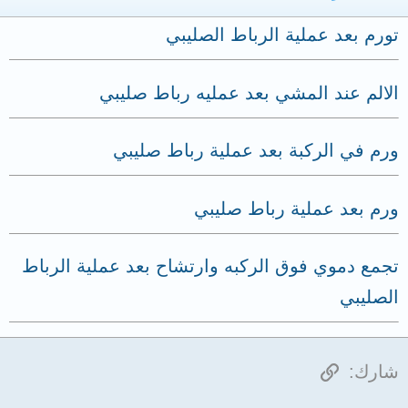
تورم بعد عملية الرباط الصليبي
الالم عند المشي بعد عمليه رباط صليبي
ورم في الركبة بعد عملية رباط صليبي
ورم بعد عملية رباط صليبي
تجمع دموي فوق الركبه وارتشاح بعد عملية الرباط
الصليبي
الرابط
شارك: