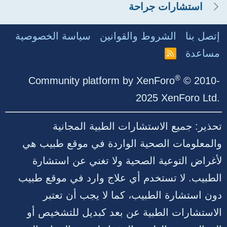
استشارات جراحة
إتصل بنا
الشروط والقوانين
سياسة الخصوصية
مساعدة
R
S
S
®
Community platform by XenForo
© 2010-
2025 XenForo Ltd.
تحذير: جميع الاستشارات الطبية المجانية
والمعلومات الصحية الواردة في موقع طبيب هي
لأغراض التوعية الصحية ولا تغني عن استشارة
الطبيب. لا تستخدم أي علاج وارد في موقع طبيب
دون استشارة الطبيب، كما لا يجب أن تعتبر
الاستشارات الطبية عن بعد كبديل للتشخيص أو