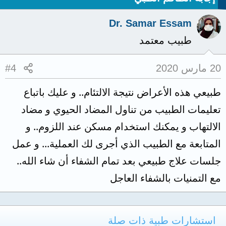
Dr. Samar Essam
طبيب معتمد
20 مارس 2020
#4
طبيعي هذه الأعراض نتيجة الالتئام.. و عليك باتباع
تعليمات الطبيب من تناول المضاد الحيوي و مضاد
الالتهاب و يمكنك استخدام مسكن عند اللزوم.. و
المتابعة مع الطبيب الذي أجرى لك العملية... و عمل
جلسات علاج طبيعي بعد تمام الشفاء أن شاء الله..
مع التمنيات بالشفاء العاجل
استشارات طبية ذات صلة